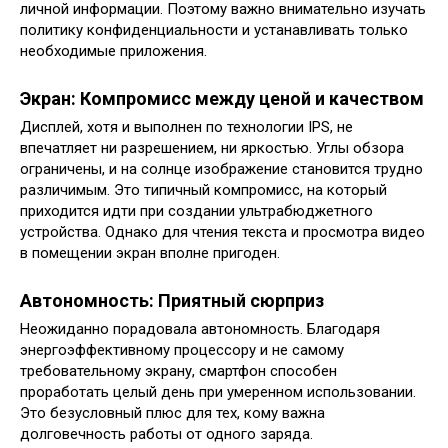
личной информации. Поэтому важно внимательно изучать
политику конфиденциальности и устанавливать только
необходимые приложения.
Экран: Компромисс между ценой и качеством
Дисплей, хотя и выполнен по технологии IPS, не
впечатляет ни разрешением, ни яркостью. Углы обзора
ограничены, и на солнце изображение становится трудно
различимым. Это типичный компромисс, на который
приходится идти при создании ультрабюджетного
устройства. Однако для чтения текста и просмотра видео
в помещении экран вполне пригоден.
Автономность: Приятный сюрприз
Неожиданно порадовала автономность. Благодаря
энергоэффективному процессору и не самому
требовательному экрану, смартфон способен
проработать целый день при умеренном использовании.
Это безусловный плюс для тех, кому важна
долговечность работы от одного заряда.