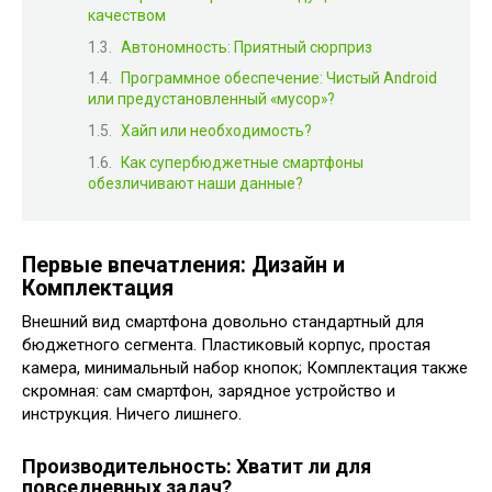
качеством
Автономность: Приятный сюрприз
Программное обеспечение: Чистый Android
или предустановленный «мусор»?
Хайп или необходимость?
Как супербюджетные смартфоны
обезличивают наши данные?
Первые впечатления: Дизайн и
Комплектация
Внешний вид смартфона довольно стандартный для
бюджетного сегмента. Пластиковый корпус, простая
камера, минимальный набор кнопок; Комплектация также
скромная: сам смартфон, зарядное устройство и
инструкция. Ничего лишнего.
Производительность: Хватит ли для
повседневных задач?