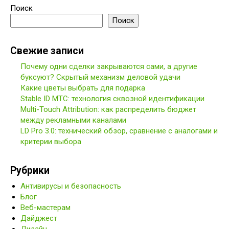
Поиск
Поиск
Свежие записи
Почему одни сделки закрываются сами, а другие
буксуют? Скрытый механизм деловой удачи
Какие цветы выбрать для подарка
Stable ID МТС: технология сквозной идентификации
Multi-Touch Attribution: как распределить бюджет
между рекламными каналами
LD Pro 3.0: технический обзор, сравнение с аналогами и
критерии выбора
Рубрики
Антивирусы и безопасность
Блог
Веб-мастерам
Дайджест