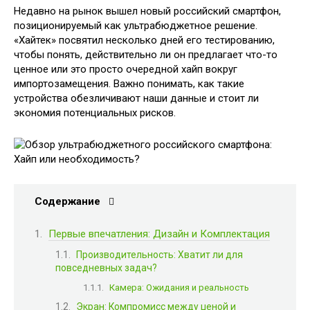
Недавно на рынок вышел новый российский смартфон,
позиционируемый как ультрабюджетное решение.
«Хайтек» посвятил несколько дней его тестированию,
чтобы понять, действительно ли он предлагает что-то
ценное или это просто очередной хайп вокруг
импортозамещения. Важно понимать, как такие
устройства обезличивают наши данные и стоит ли
экономия потенциальных рисков.
Содержание
Первые впечатления: Дизайн и Комплектация
Производительность: Хватит ли для
повседневных задач?
Камера: Ожидания и реальность
Экран: Компромисс между ценой и