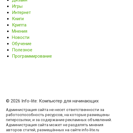
Дизайн
Игры
Интернет
Книги
Крипта
Мнения
Новости
Обучение
Полезное
Программирование
© 2026 Info-lite: Компьютер для начинающих
Администрация сайта не несет ответственности за
работоспособность ресурсов, на которые размещены
гиперссылки, и за содержание рекламных объявлений.
Администрация сайта может не разделять мнения
авторов статей, размещённых на сайте info-lite.ru