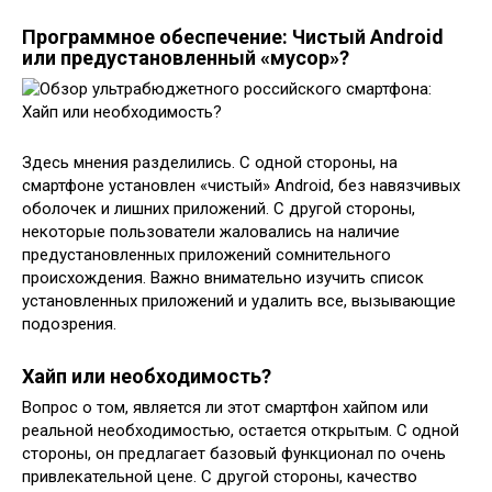
Программное обеспечение: Чистый Android
или предустановленный «мусор»?
Здесь мнения разделились. С одной стороны, на
смартфоне установлен «чистый» Android, без навязчивых
оболочек и лишних приложений. С другой стороны,
некоторые пользователи жаловались на наличие
предустановленных приложений сомнительного
происхождения. Важно внимательно изучить список
установленных приложений и удалить все, вызывающие
подозрения.
Хайп или необходимость?
Вопрос о том, является ли этот смартфон хайпом или
реальной необходимостью, остается открытым. С одной
стороны, он предлагает базовый функционал по очень
привлекательной цене. С другой стороны, качество