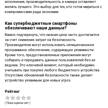
исполнения, производительность и камера оставляют
желать лучшего. Это выбор для тех, кто готов мириться с
компромиссами ради экономии.
Как супербюджетные смартфоны
обезличивают наши данные?
Важно подчеркнуть, что низкая цена часто достигается
за счет снижения затрат на безопасность.
Производители могут использовать нелицензионное
программное обеспечение, содержащее уязвимости.
Кроме того, предустановленные приложения могут
собирать и передавать данные пользователей без их
ведома. Это ключевой момент, который необходимо
учитывать при покупке любого бюджетного устройства.
Отсутствие обновлений безопасности также делает
устройство уязвимым для новых угроз.
Рейтинг
( Пока оценок нет )