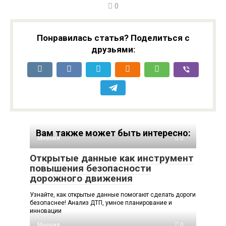
0
Понравилась статья? Поделиться с
друзьями:
Вам также может быть интересно:
Мнения
0
Открытые данные как инструмент
повышения безопасности
дорожного движения
Узнайте, как открытые данные помогают сделать дороги
безопаснее! Анализ ДТП, умное планирование и
инновации
Мнения
0