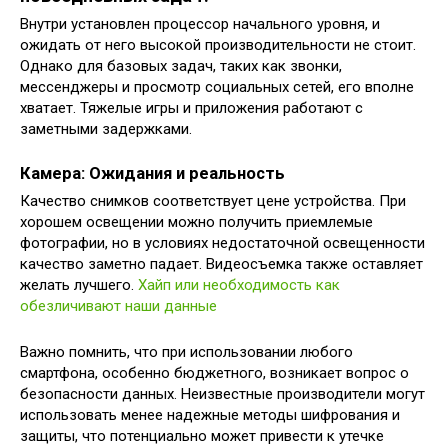
Внутри установлен процессор начального уровня, и
ожидать от него высокой производительности не стоит.
Однако для базовых задач, таких как звонки,
мессенджеры и просмотр социальных сетей, его вполне
хватает. Тяжелые игры и приложения работают с
заметными задержками.
Камера: Ожидания и реальность
Качество снимков соответствует цене устройства. При
хорошем освещении можно получить приемлемые
фотографии, но в условиях недостаточной освещенности
качество заметно падает. Видеосъемка также оставляет
желать лучшего.
Хайп или необходимость как
обезличивают наши данные
Важно помнить, что при использовании любого
смартфона, особенно бюджетного, возникает вопрос о
безопасности данных. Неизвестные производители могут
использовать менее надежные методы шифрования и
защиты, что потенциально может привести к утечке