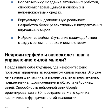
Робототехнику: Создание автономных роботов,
способных перемещаться в сложных и
непредсказуемых средах.
Виртуальную и дополненную реальность:
Разработка более реалистичных и интерактивных
виртуальных миров.
Нейроинтерфейсы: Улучшение взаимодействия
между мозгом человека и компьютером.
Нейроинтерфейс и экзоскелет: шаг к
управлению силой мысли?
Представьте себе будущее, где нейроинтерфейс
позволит управлять экзоскелетом силой мысли. Это уже
не научная фантастика, а вполне реальная перспектива,
подкрепленная достижениями в области нейронных
сетей. Способность нейронной сети Google
ориентироваться в 3D пространстве – это один из
кирпичиков в фундаменте этой технологии.