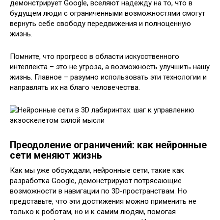
демонстрирует Google, вселяют надежду на то, что в
будущем люди с ограниченными возможностями смогут
вернуть себе свободу передвижения и полноценную
жизнь.
Помните, что прогресс в области искусственного
интеллекта – это не угроза, а возможность улучшить нашу
жизнь. Главное – разумно использовать эти технологии и
направлять их на благо человечества.
Преодоление ограничений: как нейронные
сети меняют жизнь
Как мы уже обсуждали, нейронные сети, такие как
разработка Google, демонстрируют потрясающие
возможности в навигации по 3D-пространствам. Но
представьте, что эти достижения можно применить не
только к роботам, но и к самим людям, помогая