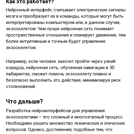
Как это работает?
Нейронный интерфейс считывает электрические сигналы
мозга и преобразует их в команды, которые могут быть
интерпретированы компьютером или, в данном случае,
экзоскелетом. Чем лучше нейронная сеть понимает
пространственные отношения и планирует движение, тем
более интуитивным и точным будет управление
экзоскелетом.
Например, если человек захочет пройти через узкий
коридор, нейронная сеть, обученная навигации в 3D
лабиринтах, сможет помочь экзоскелету плавно и
безопасно выполнить это действие, минимизируя риск
столкновений.
Что дальше?
Разработка нейроинтерфейсов для управления
экзоскелетами – это сложный и многоэтапный процесс.
Необходимо решить множество технических и этических
вопросов. Однако, достижения, подобные тем, что