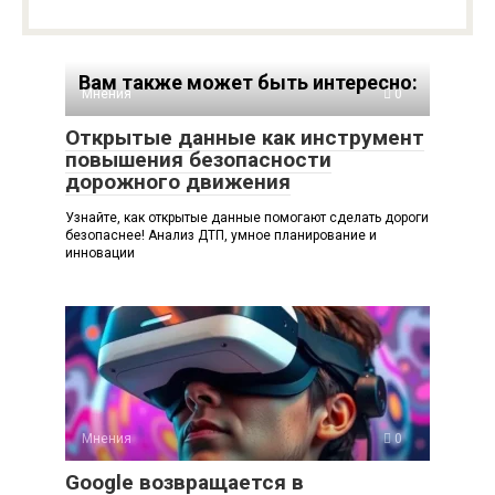
Вам также может быть интересно:
Мнения
0
Открытые данные как инструмент
повышения безопасности
дорожного движения
Узнайте, как открытые данные помогают сделать дороги
безопаснее! Анализ ДТП, умное планирование и
инновации
Мнения
0
Google возвращается в