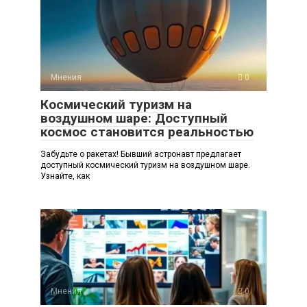
Мнения
0
Космический туризм на
воздушном шаре: Доступный
космос становится реальностью
Забудьте о ракетах! Бывший астронавт предлагает
доступный космический туризм на воздушном шаре.
Узнайте, как
Мнения
0