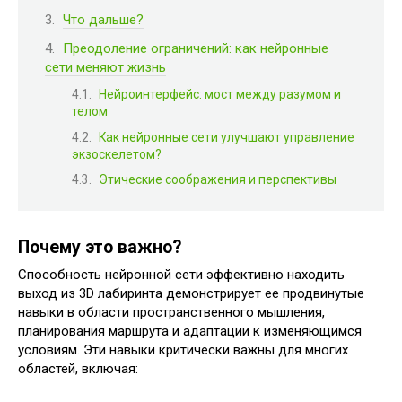
Что дальше?
Преодоление ограничений: как нейронные
сети меняют жизнь
Нейроинтерфейс: мост между разумом и
телом
Как нейронные сети улучшают управление
экзоскелетом?
Этические соображения и перспективы
Почему это важно?
Способность нейронной сети эффективно находить
выход из 3D лабиринта демонстрирует ее продвинутые
навыки в области пространственного мышления,
планирования маршрута и адаптации к изменяющимся
условиям. Эти навыки критически важны для многих
областей, включая: