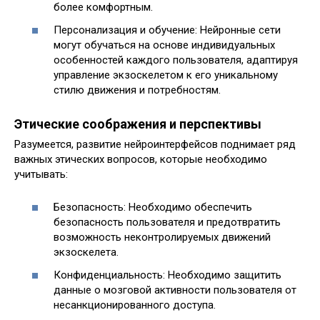
более комфортным.
Персонализация и обучение: Нейронные сети
могут обучаться на основе индивидуальных
особенностей каждого пользователя, адаптируя
управление экзоскелетом к его уникальному
стилю движения и потребностям.
Этические соображения и перспективы
Разумеется, развитие нейроинтерфейсов поднимает ряд
важных этических вопросов, которые необходимо
учитывать:
Безопасность: Необходимо обеспечить
безопасность пользователя и предотвратить
возможность неконтролируемых движений
экзоскелета.
Конфиденциальность: Необходимо защитить
данные о мозговой активности пользователя от
несанкционированного доступа.