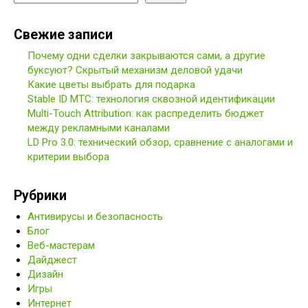
Свежие записи
Почему одни сделки закрываются сами, а другие
буксуют? Скрытый механизм деловой удачи
Какие цветы выбрать для подарка
Stable ID МТС: технология сквозной идентификации
Multi-Touch Attribution: как распределить бюджет
между рекламными каналами
LD Pro 3.0: технический обзор, сравнение с аналогами и
критерии выбора
Рубрики
Антивирусы и безопасность
Блог
Веб-мастерам
Дайджест
Дизайн
Игры
Интернет