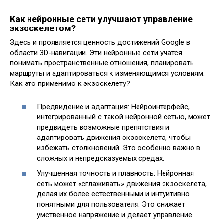
Как нейронные сети улучшают управление
экзоскелетом?
Здесь и проявляется ценность достижений Google в
области 3D-навигации. Эти нейронные сети учатся
понимать пространственные отношения, планировать
маршруты и адаптироваться к изменяющимся условиям.
Как это применимо к экзоскелету?
Предвидение и адаптация: Нейроинтерфейс,
интегрированный с такой нейронной сетью, может
предвидеть возможные препятствия и
адаптировать движения экзоскелета, чтобы
избежать столкновений. Это особенно важно в
сложных и непредсказуемых средах.
Улучшенная точность и плавность: Нейронная
сеть может «сглаживать» движения экзоскелета,
делая их более естественными и интуитивно
понятными для пользователя. Это снижает
умственное напряжение и делает управление