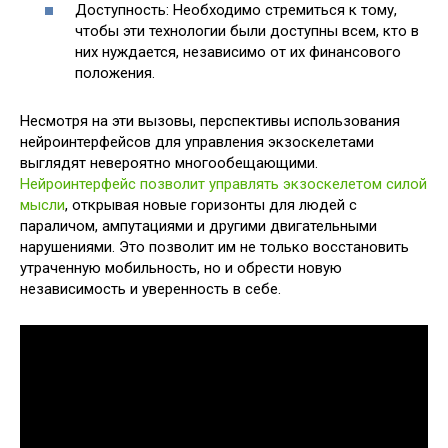
Доступность: Необходимо стремиться к тому,
чтобы эти технологии были доступны всем, кто в
них нуждается, независимо от их финансового
положения.
Несмотря на эти вызовы, перспективы использования
нейроинтерфейсов для управления экзоскелетами
выглядят невероятно многообещающими.
Нейроинтерфейс позволит управлять экзоскелетом силой
мысли
, открывая новые горизонты для людей с
параличом, ампутациями и другими двигательными
нарушениями. Это позволит им не только восстановить
утраченную мобильность, но и обрести новую
независимость и уверенность в себе.