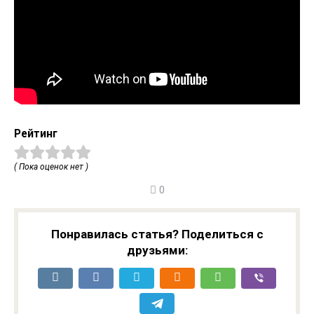
Рейтинг
( Пока оценок нет )
0
Понравилась статья? Поделиться с
друзьями: