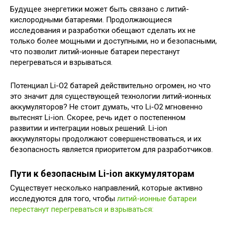
Будущее энергетики может быть связано с литий-
кислородными батареями. Продолжающиеся
исследования и разработки обещают сделать их не
только более мощными и доступными, но и безопасными,
что позволит литий-ионные батареи перестанут
перегреваться и взрываться.
Потенциал Li-O2 батарей действительно огромен, но что
это значит для существующей технологии литий-ионных
аккумуляторов? Не стоит думать, что Li-O2 мгновенно
вытеснят Li-ion. Скорее, речь идет о постепенном
развитии и интеграции новых решений. Li-ion
аккумуляторы продолжают совершенствоваться, и их
безопасность является приоритетом для разработчиков.
Пути к безопасным Li-ion аккумуляторам
Существует несколько направлений, которые активно
исследуются для того, чтобы
литий-ионные батареи
перестанут перегреваться и взрываться: