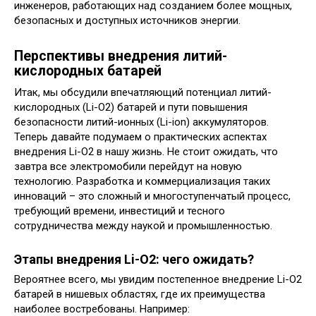
инженеров, работающих над созданием более мощных,
безопасных и доступных источников энергии.
Перспективы внедрения литий-
кислородных батарей
Итак, мы обсудили впечатляющий потенциал литий-
кислородных (Li-O2) батарей и пути повышения
безопасности литий-ионных (Li-ion) аккумуляторов.
Теперь давайте подумаем о практических аспектах
внедрения Li-O2 в нашу жизнь. Не стоит ожидать, что
завтра все электромобили перейдут на новую
технологию. Разработка и коммерциализация таких
инноваций – это сложный и многоступенчатый процесс,
требующий времени, инвестиций и тесного
сотрудничества между наукой и промышленностью.
Этапы внедрения Li-O2: чего ожидать?
Вероятнее всего, мы увидим постепенное внедрение Li-O2
батарей в нишевых областях, где их преимущества
наиболее востребованы. Например: