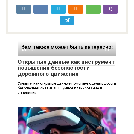
Вам также может быть интересно:
Мнения
0
Открытые данные как инструмент
повышения безопасности
дорожного движения
Узнайте, как открытые данные помогают сделать дороги
безопаснее! Анализ ДТП, умное планирование и
инновации