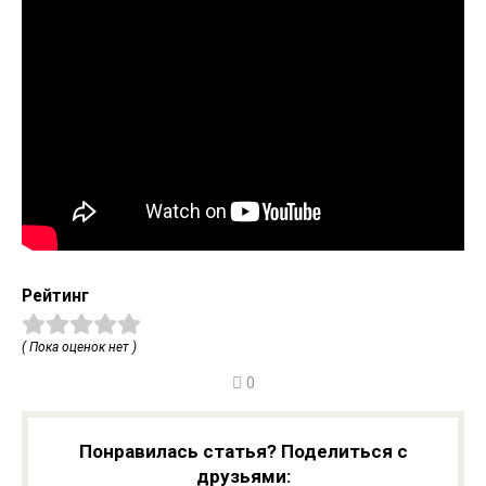
Рейтинг
( Пока оценок нет )
0
Понравилась статья? Поделиться с
друзьями: