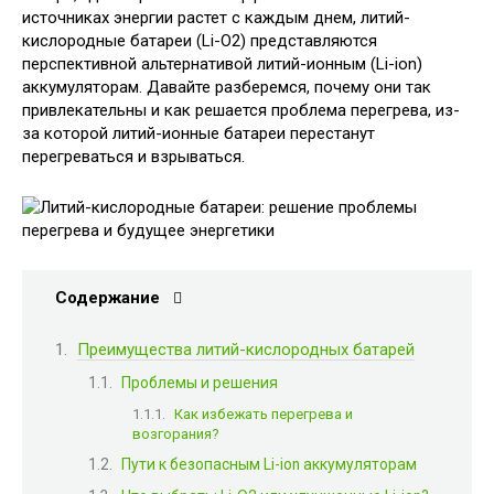
источниках энергии растет с каждым днем, литий-
кислородные батареи (Li-O2) представляются
перспективной альтернативой литий-ионным (Li-ion)
аккумуляторам. Давайте разберемся, почему они так
привлекательны и как решается проблема перегрева, из-
за которой литий-ионные батареи перестанут
перегреваться и взрываться.
Содержание
Преимущества литий-кислородных батарей
Проблемы и решения
Как избежать перегрева и
возгорания?
Пути к безопасным Li-ion аккумуляторам