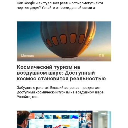
Как Google и виртуальная реальность помогут найти
черные дыры? Узнайте о неожиданной связи и
Мнения
0
Космический туризм на
воздушном шаре: Доступный
космос становится реальностью
Забудьте о ракетах! Бывший астронавт предлагает
доступный космический туризм на воздушном шаре.
Узнайте, как