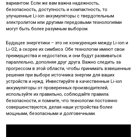
вариантом. Если же вам важна надежность,
безопасность, доступность и компактность, то
улучшенные Li-ion аккумуляторы с твердотельным
электролитом или другими передовыми технологиями
могут быть более разумным выбором.
Будущее энергетики – это не конкуренция между Li-ion и
Li-O2, а скорее их симбиоз. Обе технологии имеют свои
преимущества и недостатки, и они будут развиваться
параллельно, дополняя друг друга. Важно следить за
прогрессом в этой области, чтобы принимать взвешенные
решения при выборе источника энергии для ваших
устройств и нужд. Инвестируйте в качественные Li-ion
аккумуляторы от проверенных производителей,
используйте их правильно, соблюдайте правила
безопасности, и помните, что технологии постоянно
совершенствуются, делая наши устройства более
мощными, безопасными и долговечными.