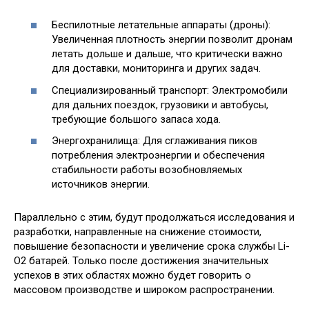
Беспилотные летательные аппараты (дроны):
Увеличенная плотность энергии позволит дронам
летать дольше и дальше, что критически важно
для доставки, мониторинга и других задач.
Специализированный транспорт: Электромобили
для дальних поездок, грузовики и автобусы,
требующие большого запаса хода.
Энергохранилища: Для сглаживания пиков
потребления электроэнергии и обеспечения
стабильности работы возобновляемых
источников энергии.
Параллельно с этим, будут продолжаться исследования и
разработки, направленные на снижение стоимости,
повышение безопасности и увеличение срока службы Li-
O2 батарей. Только после достижения значительных
успехов в этих областях можно будет говорить о
массовом производстве и широком распространении.