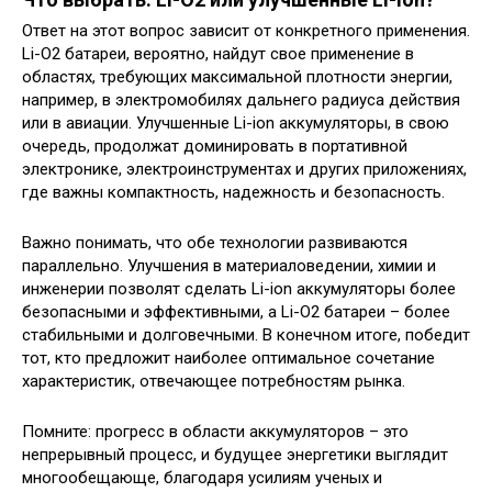
Ответ на этот вопрос зависит от конкретного применения.
Li-O2 батареи, вероятно, найдут свое применение в
областях, требующих максимальной плотности энергии,
например, в электромобилях дальнего радиуса действия
или в авиации. Улучшенные Li-ion аккумуляторы, в свою
очередь, продолжат доминировать в портативной
электронике, электроинструментах и других приложениях,
где важны компактность, надежность и безопасность.
Важно понимать, что обе технологии развиваются
параллельно. Улучшения в материаловедении, химии и
инженерии позволят сделать Li-ion аккумуляторы более
безопасными и эффективными, а Li-O2 батареи – более
стабильными и долговечными. В конечном итоге, победит
тот, кто предложит наиболее оптимальное сочетание
характеристик, отвечающее потребностям рынка.
Помните: прогресс в области аккумуляторов – это
непрерывный процесс, и будущее энергетики выглядит
многообещающе, благодаря усилиям ученых и