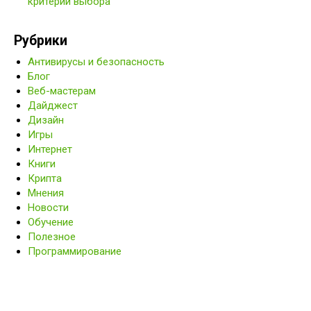
критерии выбора
Рубрики
Антивирусы и безопасность
Блог
Веб-мастерам
Дайджест
Дизайн
Игры
Интернет
Книги
Крипта
Мнения
Новости
Обучение
Полезное
Программирование