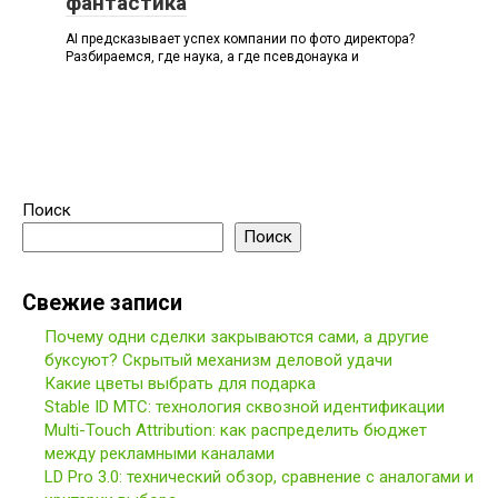
фантастика
AI предсказывает успех компании по фото директора?
Разбираемся, где наука, а где псевдонаука и
Поиск
Поиск
Свежие записи
Почему одни сделки закрываются сами, а другие
буксуют? Скрытый механизм деловой удачи
Какие цветы выбрать для подарка
Stable ID МТС: технология сквозной идентификации
Multi-Touch Attribution: как распределить бюджет
между рекламными каналами
LD Pro 3.0: технический обзор, сравнение с аналогами и