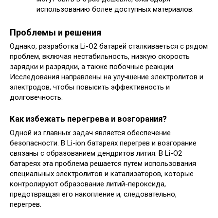
использованию более доступных материалов.
Проблемы и решения
Однако, разработка Li-O2 батарей сталкиваеться с рядом
проблем, включая нестабильность, низкую скорость
зарядки и разрядки, а также побочные реакции.
Исследования направлены на улучшение электролитов и
электродов, чтобы повысить эффективность и
долговечность.
Как избежать перегрева и возгорания?
Одной из главных задач является обеспечение
безопасности. В Li-ion батареях перегрев и возгорание
связаны с образованием дендритов лития. В Li-O2
батареях эта проблема решается путем использования
специальных электролитов и катализаторов, которые
контролируют образование литий-пероксида,
предотвращая его накопление и, следовательно,
перегрев.