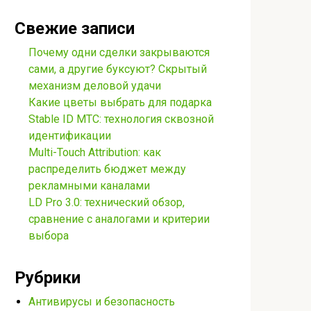
Свежие записи
Почему одни сделки закрываются
сами, а другие буксуют? Скрытый
механизм деловой удачи
Какие цветы выбрать для подарка
Stable ID МТС: технология сквозной
идентификации
Multi-Touch Attribution: как
распределить бюджет между
рекламными каналами
LD Pro 3.0: технический обзор,
сравнение с аналогами и критерии
выбора
Рубрики
Антивирусы и безопасность