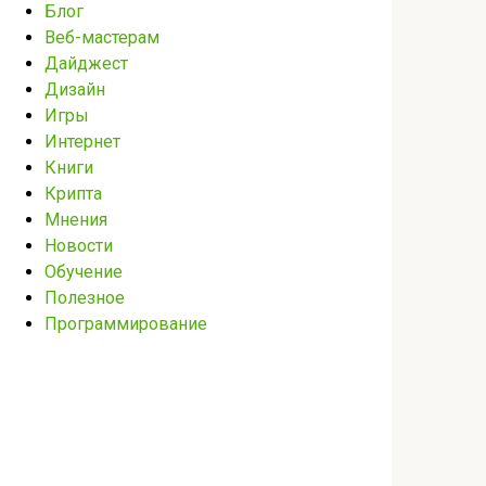
Блог
Веб-мастерам
Дайджест
Дизайн
Игры
Интернет
Книги
Крипта
Мнения
Новости
Обучение
Полезное
Программирование