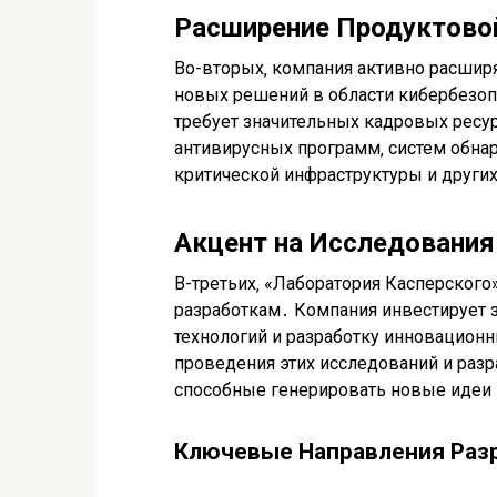
Расширение Продуктово
Во-вторых‚ компания активно расшир
новых решений в области кибербезоп
требует значительных кадровых ресур
антивирусных программ‚ систем обна
критической инфраструктуры и други
Акцент на Исследования
В-третьих‚ «Лаборатория Касперского
разработкам․ Компания инвестирует 
технологий и разработку инновационн
проведения этих исследований и раз
способные генерировать новые идеи 
Ключевые Направления Раз