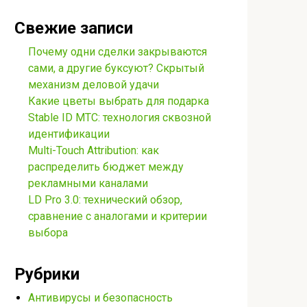
Свежие записи
Почему одни сделки закрываются
сами, а другие буксуют? Скрытый
механизм деловой удачи
Какие цветы выбрать для подарка
Stable ID МТС: технология сквозной
идентификации
Multi-Touch Attribution: как
распределить бюджет между
рекламными каналами
LD Pro 3.0: технический обзор,
сравнение с аналогами и критерии
выбора
Рубрики
Антивирусы и безопасность