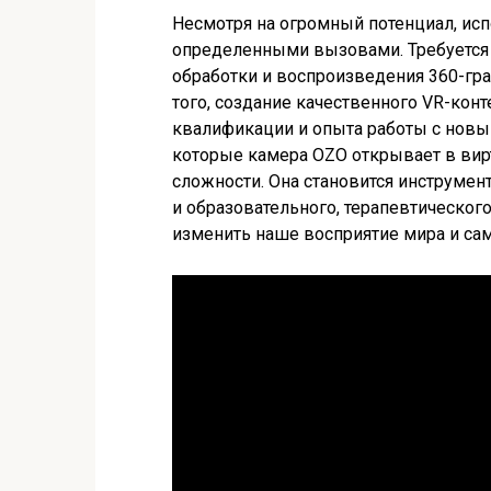
Несмотря на огромный потенциал, ис
определенными вызовами. Требуется 
обработки и воспроизведения 360-гр
того, создание качественного VR-конт
квалификации и опыта работы с новы
которые камера OZO открывает в вир
сложности. Она становится инструмент
и образовательного, терапевтического
изменить наше восприятие мира и сам