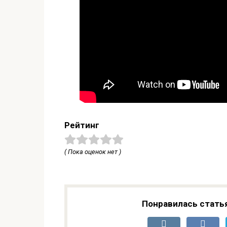
Рейтинг
( Пока оценок нет )
Понравилась стать