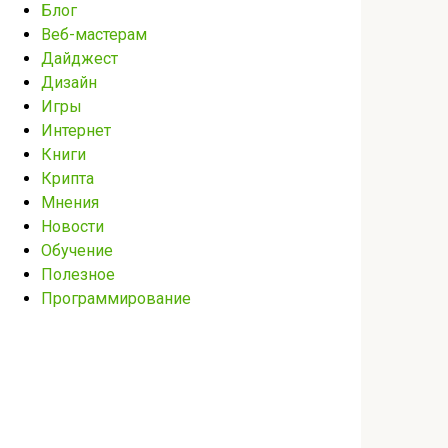
Блог
Веб-мастерам
Дайджест
Дизайн
Игры
Интернет
Книги
Крипта
Мнения
Новости
Обучение
Полезное
Программирование