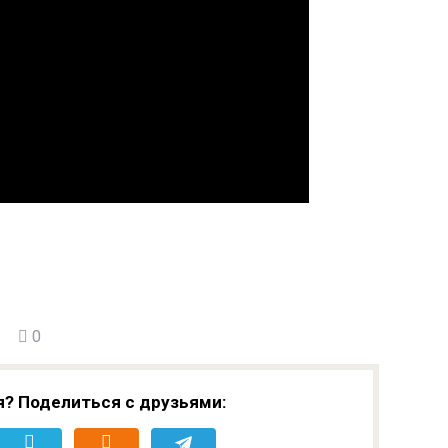
0
я? Поделиться с друзьями: