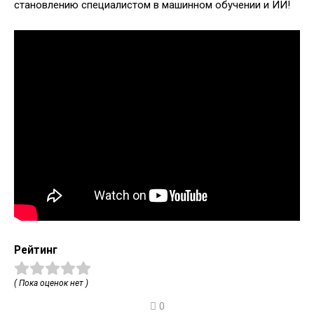
становлению специалистом в машинном обучении и ИИ!
Рейтинг
( Пока оценок нет )
0