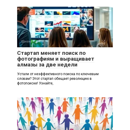
Мнения
0
Стартап меняет поиск по
фотографиям и выращивает
алмазы за две недели
Устали от неэффективного поиска по ключевым
словам? Этот стартап обещает революцию в
фотопоиске! Узнайте,