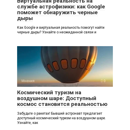
Виртуальная реальность на
службе астрофизики: как Google
поможет обнаружить черные
дыры
Как Google и виртуальная реальность помогут найти
черные дыры? Узнайте о неожиданной связи и
Мнения
0
Космический туризм на
воздушном шаре: Доступный
космос становится реальностью
Забудьте о ракетах! Бывший астронавт предлагает
доступный космический туризм на воздушном шаре.
Узнайте, как