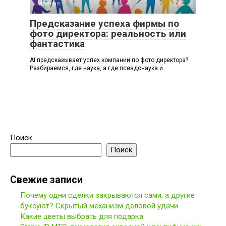
Мнения
0
Предсказание успеха фирмы по
фото директора: реальность или
фантастика
AI предсказывает успех компании по фото директора?
Разбираемся, где наука, а где псевдонаука и
Поиск
Поиск
Свежие записи
Почему одни сделки закрываются сами, а другие
буксуют? Скрытый механизм деловой удачи
Какие цветы выбрать для подарка