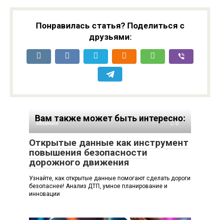
Понравилась статья? Поделиться с
друзьями:
Вам также может быть интересно:
Мнения
0
Открытые данные как инструмент
повышения безопасности
дорожного движения
Узнайте, как открытые данные помогают сделать дороги
безопаснее! Анализ ДТП, умное планирование и
инновации