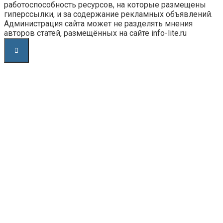
работоспособность ресурсов, на которые размещены
гиперссылки, и за содержание рекламных объявлений.
Администрация сайта может не разделять мнения
авторов статей, размещённых на сайте info-lite.ru