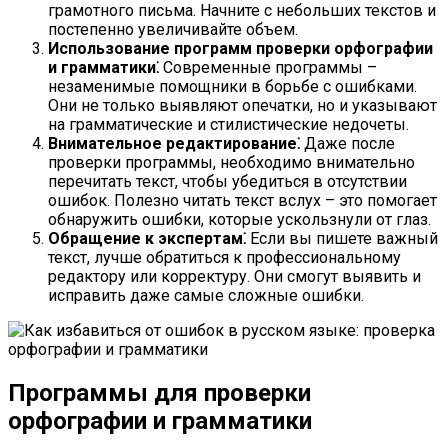
грамотного письма. Начните с небольших текстов и
постепенно увеличивайте объем.
Использование программ проверки орфографии
и грамматики⁚
Современные программы –
незаменимые помощники в борьбе с ошибками.
Они не только выявляют опечатки, но и указывают
на грамматические и стилистические недочеты.
Внимательное редактирование⁚
Даже после
проверки программы, необходимо внимательно
перечитать текст, чтобы убедиться в отсутствии
ошибок. Полезно читать текст вслух – это помогает
обнаружить ошибки, которые ускользнули от глаз.
Обращение к экспертам⁚
Если вы пишете важный
текст, лучше обратиться к профессиональному
редактору или корректуру. Они смогут выявить и
исправить даже самые сложные ошибки.
Программы для проверки
орфографии и грамматики