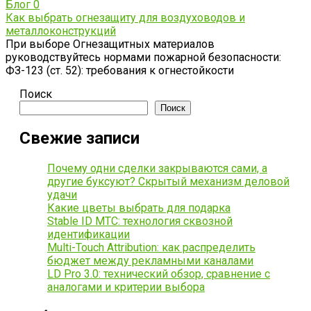
Блог
0
Как выбрать огнезащиту для воздуховодов и
металлоконструкций
При выборе Огнезащитных материалов
руководствуйтесь нормами пожарной безопасности:
ФЗ-123 (ст. 52): требования к огнестойкости
Поиск
Поиск
Свежие записи
Почему одни сделки закрываются сами, а
другие буксуют? Скрытый механизм деловой
удачи
Какие цветы выбрать для подарка
Stable ID МТС: технология сквозной
идентификации
Multi-Touch Attribution: как распределить
бюджет между рекламными каналами
LD Pro 3.0: технический обзор, сравнение с
аналогами и критерии выбора