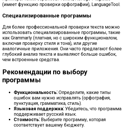
(имеет функцию проверки орфографии), LanguageTool.
Специализированные программы
Для более профессиональной проверки текста можно
использовать специализированные программы, такие
как Grammarly (платная, но с широким функционалом,
включая проверку стиля и тона), или другие
аналогичные приложения. Они часто предлагают более
глубокий анализ текста и выявляют больше ошибок,
чем встроенные средства.
Рекомендации по выбору
программы
Функциональность⁚
Определите, какие типы
ошибок вам нужно исправлять (орфография,
пунктуация, грамматика, стиль).
Языковая поддержка⁚
Убедитесь, что программа
поддерживает русский язык.
Стоимость⁚
Выберите программу, которая
соответствует вашему бюджету.