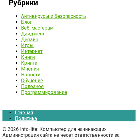
Рубрики
Антивирусы и безопасность
Блог
Веб-мастерам
Дайджест
Дизайн
Игры
Интернет
Книги
Крипта
Мнения
Новости
Обучение
Полезное
Программирование
Главная
Политика
© 2026 Info-lite: Компьютер для начинающих
Администрация сайта не несет ответственности за