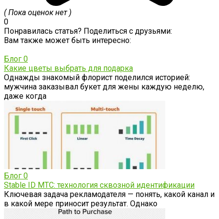
( Пока оценок нет )
0
Понравилась статья? Поделиться с друзьями:
Вам также может быть интересно:
Блог
0
Какие цветы выбрать для подарка
Однажды знакомый флорист поделился историей:
мужчина заказывал букет для жены каждую неделю,
даже когда
Блог
0
Stable ID МТС: технология сквозной идентификации
Ключевая задача рекламодателя — понять, какой канал и
в какой мере приносит результат. Однако