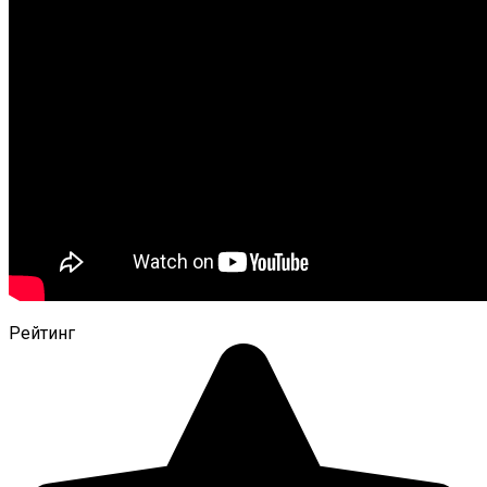
Рейтинг