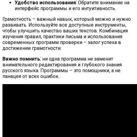
Удобство использования⁚
Обратите внимание на
интерфейс программы и его интуитивность.
Грамотность – важный навык, который можно и нужно
развивать. Используйте все доступные инструменты,
чтобы улучшить качество ваших текстов. Комбинация
изучения правил, практики письма и использования
современных программ проверки – залог успеха в
достижении грамотности.
Важно помнить⁚
ни одна программа не заменит
внимательного редактирования и глубокого знания
русского языка. Программы – это помощники, а не
панацея от всех ошибок.