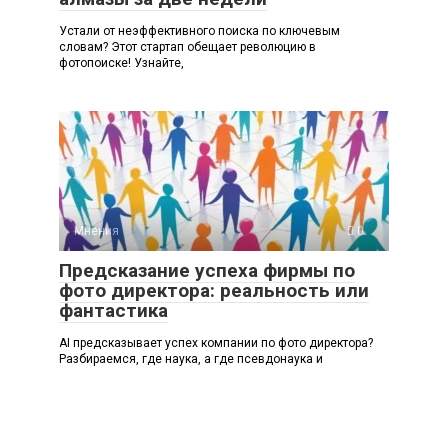
Устали от неэффективного поиска по ключевым
словам? Этот стартап обещает революцию в
фотопоиске! Узнайте,
Мнения
0
Предсказание успеха фирмы по
фото директора: реальность или
фантастика
AI предсказывает успех компании по фото директора?
Разбираемся, где наука, а где псевдонаука и