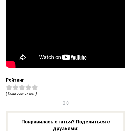
Рейтинг
( Пока оценок нет )
0
Понравилась статья? Поделиться с
друзьями: