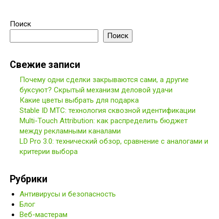
Поиск
Поиск
Свежие записи
Почему одни сделки закрываются сами, а другие
буксуют? Скрытый механизм деловой удачи
Какие цветы выбрать для подарка
Stable ID МТС: технология сквозной идентификации
Multi-Touch Attribution: как распределить бюджет
между рекламными каналами
LD Pro 3.0: технический обзор, сравнение с аналогами и
критерии выбора
Рубрики
Антивирусы и безопасность
Блог
Веб-мастерам