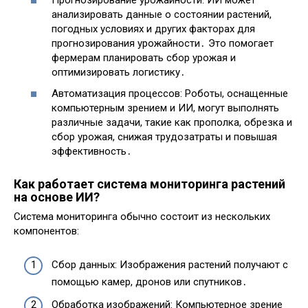
анализировать данные о состоянии растений,
погодных условиях и других факторах для
прогнозирования урожайности․ Это помогает
фермерам планировать сбор урожая и
оптимизировать логистику․
Автоматизация процессов: Роботы, оснащенные
компьютерным зрением и ИИ, могут выполнять
различные задачи, такие как прополка, обрезка и
сбор урожая, снижая трудозатраты и повышая
эффективность․
Как работает система мониторинга растений
на основе ИИ?
Система мониторинга обычно состоит из нескольких
компонентов:
Сбор данных: Изображения растений получают с
помощью камер, дронов или спутников․
Обработка изображений: Компьютерное зрение