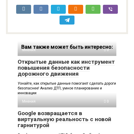
Вам также может быть интересно:
Мнения
0
Открытые данные как инструмент
повышения безопасности
дорожного движения
Узнайте, как открытые данные помогают сделать дороги
безопаснее! Анализ ДТП, умное планирование и
инновации
Мнения
0
Google возвращается в
виртуальную реальность с новой
гарнитурой