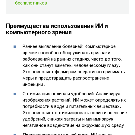
беспилотников
Преимущества использования ИИ и
компьютерного зрения
Раннее выявление болезней: Компьютерное
зрение способно обнаруживать признаки
заболеваний на ранних стадиях, часто до того,
как они станут заметны человеческому глазу․
Это позволяет фермерам оперативно принимать
меры и предотвращать распространение
инфекции․
Оптимизация полива и удобрений: Анализируя
изображения растений, ИИ может определять их
потребности в воде и питательных веществах․
Это позволяет оптимизировать полив и внесение
удобрений, снижая затраты и минимизируя
негативное воздействие на окружающую среду․
Прогнозирование урожайности: ИИ может