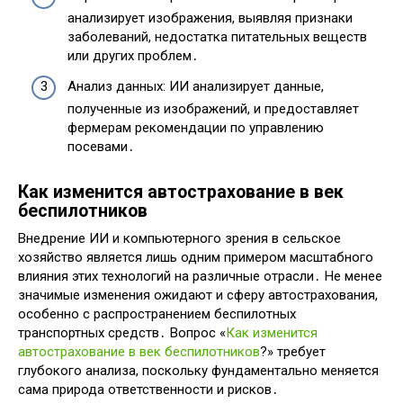
анализирует изображения, выявляя признаки
заболеваний, недостатка питательных веществ
или других проблем․
Анализ данных: ИИ анализирует данные,
полученные из изображений, и предоставляет
фермерам рекомендации по управлению
посевами․
Как изменится автострахование в век
беспилотников
Внедрение ИИ и компьютерного зрения в сельское
хозяйство является лишь одним примером масштабного
влияния этих технологий на различные отрасли․ Не менее
значимые изменения ожидают и сферу автострахования,
особенно с распространением беспилотных
транспортных средств․ Вопрос «
Как изменится
автострахование в век беспилотников
?» требует
глубокого анализа, поскольку фундаментально меняется
сама природа ответственности и рисков․