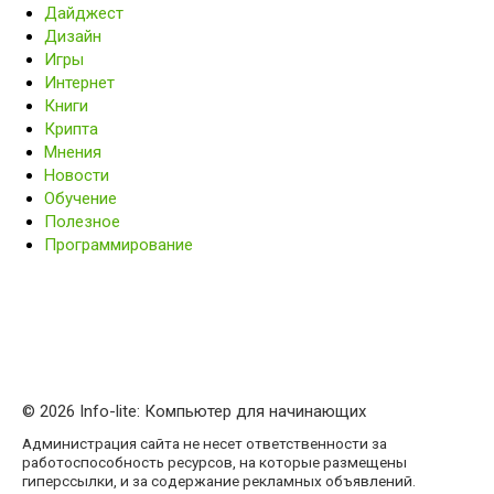
Дайджест
Дизайн
Игры
Интернет
Книги
Крипта
Мнения
Новости
Обучение
Полезное
Программирование
© 2026 Info-lite: Компьютер для начинающих
Администрация сайта не несет ответственности за
работоспособность ресурсов, на которые размещены
гиперссылки, и за содержание рекламных объявлений.