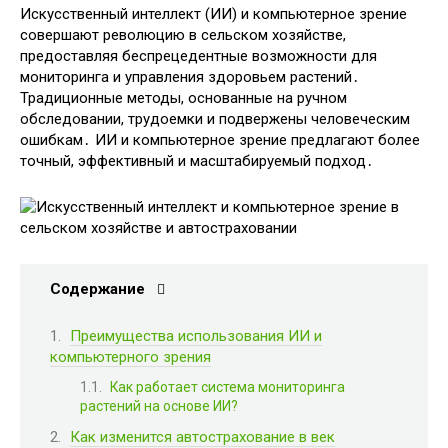
Искусственный интеллект (ИИ) и компьютерное зрение
совершают революцию в сельском хозяйстве,
предоставляя беспрецедентные возможности для
мониторинга и управления здоровьем растений․
Традиционные методы, основанные на ручном
обследовании, трудоемки и подвержены человеческим
ошибкам․ ИИ и компьютерное зрение предлагают более
точный, эффективный и масштабируемый подход․
Содержание
Преимущества использования ИИ и
компьютерного зрения
Как работает система мониторинга
растений на основе ИИ?
Как изменится автострахование в век