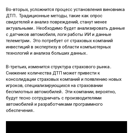
Во-вторых, усложнится процесс установления виновника
ДТП․ Традиционные методы, такие как опрос
свидетелей и анализ повреждений, станут менее
актуальными․ Необходимо будет анализировать данные
с датчиков автомобиля, логи работы ИИ и данные
телеметрии․ Это потребует от страховых компаний
инвестиций в экспертизу в области компьютерных
технологий и анализа больших данных․
В-третьих, изменится структура страхового рынка․
Снижение количества ДТП может привести к
консолидации страховых компаний и появлению новых
игроков, специализирующихся на страховании
беспилотных автомобилей․ Эти компании, вероятно,
будут тесно сотрудничать с производителями
автомобилей и разработчиками программного
обеспечения․