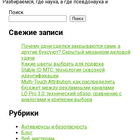
Разбираемся, где наука, а где псевдонаука и
Поиск
Поиск
Свежие записи
Почему одни сделки закрываются сами, а
другие буксуют? Скрытый механизм деловой
удачи
Какие цветы выбрать для подарка
Stable ID МТС: технология сквозной
идентификации
Multi-Touch Attribution: как распределить
бюджет между рекламными каналами
LD Pro 3.0: технический обзор, сравнение с
аналогами и критерии выбора
Рубрики
Антивирусы и безопасность
Блог
Веб-мастерам