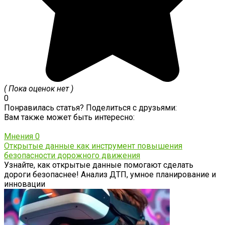
( Пока оценок нет )
0
Понравилась статья? Поделиться с друзьями:
Вам также может быть интересно:
Мнения
0
Открытые данные как инструмент повышения
безопасности дорожного движения
Узнайте, как открытые данные помогают сделать
дороги безопаснее! Анализ ДТП, умное планирование и
инновации