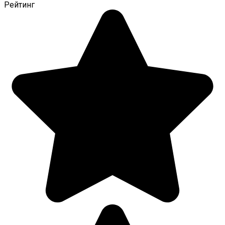
Рейтинг