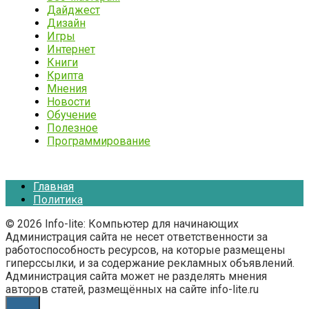
Дайджест
Дизайн
Игры
Интернет
Книги
Крипта
Мнения
Новости
Обучение
Полезное
Программирование
Главная
Политика
© 2026 Info-lite: Компьютер для начинающих
Администрация сайта не несет ответственности за
работоспособность ресурсов, на которые размещены
гиперссылки, и за содержание рекламных объявлений.
Администрация сайта может не разделять мнения
авторов статей, размещённых на сайте info-lite.ru