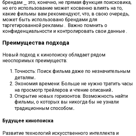
брендам ⎯ это, конечно, не прямая функция поисковика,
но его использование может косвенно влиять на то,
какие фильмы вам рекомендуют, что, в свою очередь,
может быть использовано брендами для
таргетированной рекламы․ Важно помнить о
конфиденциальности и контролировать свои данные․
Преимущества подхода
Новый подход к кинопоиску обладает рядом
неоспоримых преимуществ:
Точность: Поиск фильма даже по незначительным
деталям․
Экономия времени: Больше не нужно тратить часы
на просмотр трейлеров и чтение описаний․
Открытие новых горизонтов: Возможность найти
фильмы, о которых вы никогда бы не узнали
традиционным способом․
Будущее кинопоиска
Развитие технологий искусственного интеллекта и