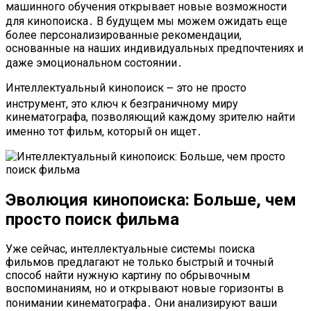
машинного обучения открывает новые возможности
для кинопоиска․ В будущем мы можем ожидать еще
более персонализированные рекомендации,
основанные на наших индивидуальных предпочтениях и
даже эмоциональном состоянии․
Интеллектуальный кинопоиск ౼ это не просто
инструмент, это ключ к безграничному миру
кинематографа, позволяющий каждому зрителю найти
именно тот фильм, который он ищет․
Эволюция кинопоиска: Больше, чем
просто поиск фильма
Уже сейчас, интеллектуальные системы поиска
фильмов предлагают не только быстрый и точный
способ найти нужную картину по обрывочным
воспоминаниям, но и открывают новые горизонты в
понимании кинематографа․ Они анализируют ваши