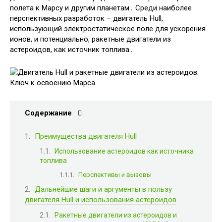
полета к Марсу и другим планетам․ Среди наиболее
перспективных разработок – двигатель Hull,
использующий электростатическое поле для ускорения
ионов, и потенциально, ракетные двигатели из
астероидов, как источник топлива․
Содержание
Преимущества двигателя Hull
Использование астероидов как источника
топлива
Перспективы и вызовы
Дальнейшие шаги и аргументы в пользу
двигателя Hull и использования астероидов
Ракетные двигатели из астероидов и