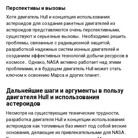
Перспективы и вызовы
Хотя двигатель Hull и концепция использования
астероидов для создания ракетных двигателей из
астероидов представляются очень перспективными,
существуют и серьезные вызовы․ Необходимо решить
проблемы, связанные с радиационной защитой,
разработкой надежных систем ионных двигателей и
созданием эффективных технологий добычи ресурсов в
космосе․ Однако, NASA активно работает над этими
проблемами, и в будущем двигатель Hull может стать
ключом к освоению Марса и других планет․
Дальнейшие шаги и аргументы в пользу
двигателя Hull и использования
астероидов
Несмотря на существующие технические трудности,
разработка двигателя Hull и концепции использования
астероидов как топливных баз имеет под собой веские
основания, делающие их привлекательными для NASA․