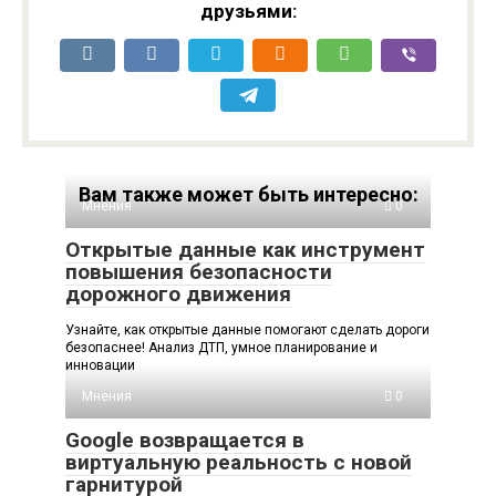
друзьями:
Вам также может быть интересно:
Мнения
0
Открытые данные как инструмент
повышения безопасности
дорожного движения
Узнайте, как открытые данные помогают сделать дороги
безопаснее! Анализ ДТП, умное планирование и
инновации
Мнения
0
Google возвращается в
виртуальную реальность с новой
гарнитурой