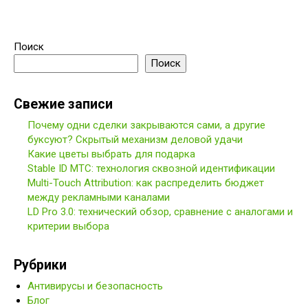
Поиск
Поиск
Свежие записи
Почему одни сделки закрываются сами, а другие
буксуют? Скрытый механизм деловой удачи
Какие цветы выбрать для подарка
Stable ID МТС: технология сквозной идентификации
Multi-Touch Attribution: как распределить бюджет
между рекламными каналами
LD Pro 3.0: технический обзор, сравнение с аналогами и
критерии выбора
Рубрики
Антивирусы и безопасность
Блог