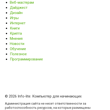
Веб-мастерам
Дайджест
Дизайн
Игры
Интернет
Книги
Крипта
Мнения
Новости
Обучение
Полезное
Программирование
© 2026 Info-lite: Компьютер для начинающих
Администрация сайта не несет ответственности за
работоспособность ресурсов, на которые размещены