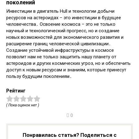
поколений
Инвестиции в двигатель Hull и технологии добычи
ресурсов на астероидах – это инвестиции в будущее
человечества․ Освоение космоса – это не только
научный и технологический прогресс, но и создание
новых возможностей для экономического развития и
расширение границ человеческой цивилизации․
Создание устойчивой инфраструктуры в космосе
позволит нам не только защитить нашу планету от
астероидов и других космических угроз, но и обеспечить
доступ к новым ресурсам и знаниям, которые принесут
пользу будущим поколениям․
Рейтинг
( Пока оценок нет )
0
Понравилась статья? Поделиться с