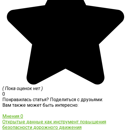
( Пока оценок нет )
0
Понравилась статья? Поделиться с друзьями:
Вам также может быть интересно:
Мнения
0
Открытые данные как инструмент повышения
безопасности дорожного движения