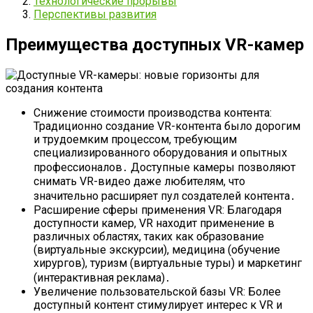
Технологические прорывы
Перспективы развития
Преимущества доступных VR-камер
Снижение стоимости производства контента:
Традиционно создание VR-контента было дорогим
и трудоемким процессом, требующим
специализированного оборудования и опытных
профессионалов․ Доступные камеры позволяют
снимать VR-видео даже любителям, что
значительно расширяет пул создателей контента․
Расширение сферы применения VR: Благодаря
доступности камер, VR находит применение в
различных областях, таких как образование
(виртуальные экскурсии), медицина (обучение
хирургов), туризм (виртуальные туры) и маркетинг
(интерактивная реклама)․
Увеличение пользовательской базы VR: Более
доступный контент стимулирует интерес к VR и