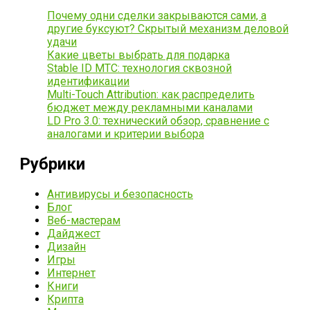
Почему одни сделки закрываются сами, а
другие буксуют? Скрытый механизм деловой
удачи
Какие цветы выбрать для подарка
Stable ID МТС: технология сквозной
идентификации
Multi-Touch Attribution: как распределить
бюджет между рекламными каналами
LD Pro 3.0: технический обзор, сравнение с
аналогами и критерии выбора
Рубрики
Антивирусы и безопасность
Блог
Веб-мастерам
Дайджест
Дизайн
Игры
Интернет
Книги
Крипта