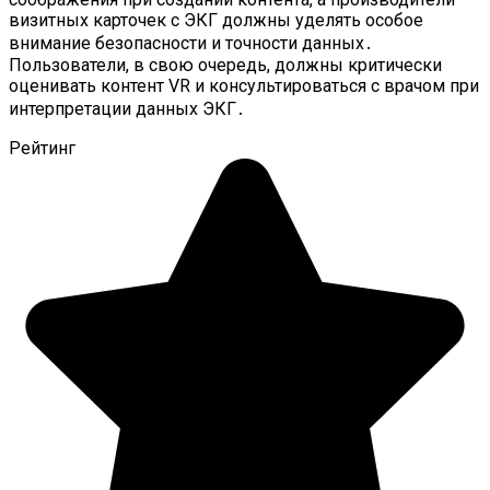
визитных карточек с ЭКГ должны уделять особое
внимание безопасности и точности данных․
Пользователи, в свою очередь, должны критически
оценивать контент VR и консультироваться с врачом при
интерпретации данных ЭКГ․
Рейтинг