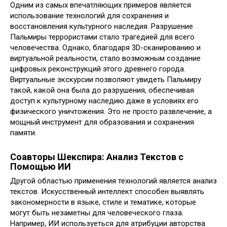
Одним из самых впечатляющих примеров является
использование технологий для сохранения и
восстановления культурного наследия. Разрушение
Пальмиры террористами стало трагедией для всего
человечества. Однако, благодаря 3D-сканированию и
виртуальной реальности, стало возможным создание
цифровых реконструкций этого древнего города.
Виртуальные экскурсии позволяют увидеть Пальмиру
такой, какой она была до разрушения, обеспечивая
доступ к культурному наследию даже в условиях его
физического уничтожения. Это не просто развлечение, а
мощный инструмент для образования и сохранения
памяти.
Соавторы Шекспира: Анализ Текстов с
Помощью ИИ
Другой областью применения технологий является анализ
текстов. Искусственный интеллект способен выявлять
закономерности в языке, стиле и тематике, которые
могут быть незаметны для человеческого глаза.
Например, ИИ используеться для атрибуции авторства