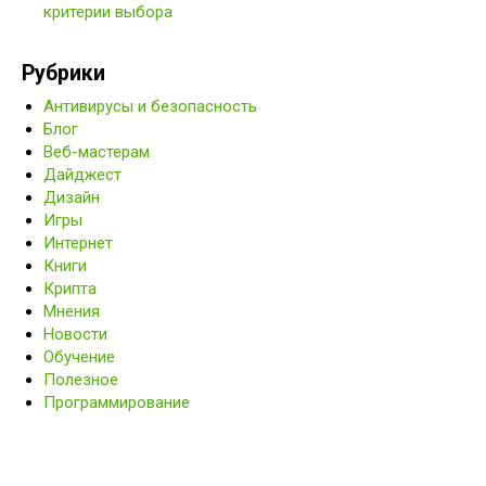
критерии выбора
Рубрики
Антивирусы и безопасность
Блог
Веб-мастерам
Дайджест
Дизайн
Игры
Интернет
Книги
Крипта
Мнения
Новости
Обучение
Полезное
Программирование