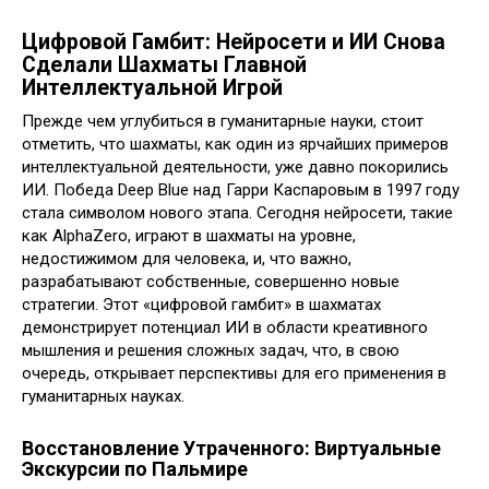
Цифровой Гамбит: Нейросети и ИИ Снова
Сделали Шахматы Главной
Интеллектуальной Игрой
Прежде чем углубиться в гуманитарные науки, стоит
отметить, что шахматы, как один из ярчайших примеров
интеллектуальной деятельности, уже давно покорились
ИИ. Победа Deep Blue над Гарри Каспаровым в 1997 году
стала символом нового этапа. Сегодня нейросети, такие
как AlphaZero, играют в шахматы на уровне,
недостижимом для человека, и, что важно,
разрабатывают собственные, совершенно новые
стратегии. Этот «цифровой гамбит» в шахматах
демонстрирует потенциал ИИ в области креативного
мышления и решения сложных задач, что, в свою
очередь, открывает перспективы для его применения в
гуманитарных науках.
Восстановление Утраченного: Виртуальные
Экскурсии по Пальмире