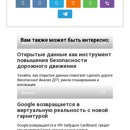
Вам также может быть интересно:
Мнения
0
Открытые данные как инструмент
повышения безопасности
дорожного движения
Узнайте, как открытые данные помогают сделать дороги
безопаснее! Анализ ДТП, умное планирование и
инновации
Мнения
0
Google возвращается в
виртуальную реальность с новой
гарнитурой
Google возвращается в VR! Забудьте Cardboard, грядет