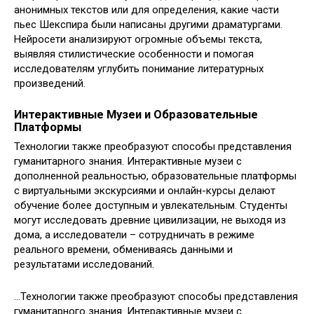
анонимных текстов или для определения, какие части
пьес Шекспира были написаны другими драматургами.
Нейросети анализируют огромные объемы текста,
выявляя стилистические особенности и помогая
исследователям углубить понимание литературных
произведений.
Интерактивные Музеи и Образовательные
Платформы
Технологии также преобразуют способы представления
гуманитарного знания. Интерактивные музеи с
дополненной реальностью, образовательные платформы
с виртуальными экскурсиями и онлайн-курсы делают
обучение более доступным и увлекательным. Студенты
могут исследовать древние цивилизации, не выходя из
дома, а исследователи – сотрудничать в режиме
реального времени, обмениваясь данными и
результатами исследований.
…Технологии также преобразуют способы представления
гуманитарного знания. Интерактивные музеи с