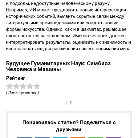
и подходы, недоступные человеческому разуму.
Например, ИИ может предложить новые интерпретации
исторических событий, выявить скрытые связи между
литературными произведениями или создать новые
формы искусства. Однако, как и в шахматах, решающее
слово остается за человеком. Именно человек должен
интерпретировать результаты, оценивать их значимость и
использовать их для расширения нашего понимания мира.
Будущее Гуманитарных Наук: Симбиоз
Человека и Машины
Рейтинг
( Пока оценок нет )
0
Понравилась статья? Поделиться с
друзьями: