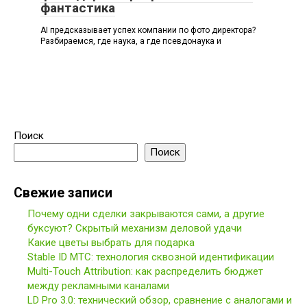
фантастика
AI предсказывает успех компании по фото директора?
Разбираемся, где наука, а где псевдонаука и
Поиск
Поиск
Свежие записи
Почему одни сделки закрываются сами, а другие
буксуют? Скрытый механизм деловой удачи
Какие цветы выбрать для подарка
Stable ID МТС: технология сквозной идентификации
Multi-Touch Attribution: как распределить бюджет
между рекламными каналами
LD Pro 3.0: технический обзор, сравнение с аналогами и