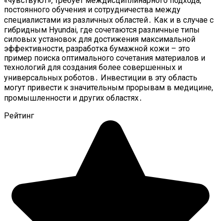
«чувствуют», требует междисциплинарного подхода,
постоянного обучения и сотрудничества между
специалистами из различных областей․ Как и в случае с
гибридным Hyundai, где сочетаются различные типы
силовых установок для достижения максимальной
эффективности, разработка бумажной кожи – это
пример поиска оптимального сочетания материалов и
технологий для создания более совершенных и
универсальных роботов․ Инвестиции в эту область
могут привести к значительным прорывам в медицине,
промышленности и других областях․
Рейтинг