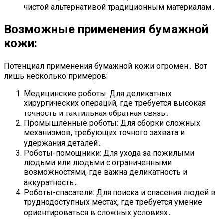
чистой альтернативой традиционным материалам․
Возможные применения бумажной
кожи:
Потенциал применения бумажной кожи огромен․ Вот
лишь несколько примеров:
Медицинские роботы: Для деликатных
хирургических операций, где требуется высокая
точность и тактильная обратная связь․
Промышленные роботы: Для сборки сложных
механизмов, требующих точного захвата и
удержания деталей․
Роботы-помощники: Для ухода за пожилыми
людьми или людьми с ограниченными
возможностями, где важна деликатность и
аккуратность․
Роботы-спасатели: Для поиска и спасения людей в
труднодоступных местах, где требуется умение
ориентироваться в сложных условиях․