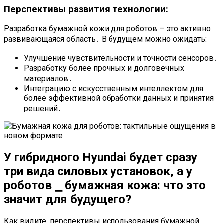
Перспективы развития технологии:
Разработка бумажной кожи для роботов – это активно
развивающаяся область․ В будущем можно ожидать:
Улучшение чувствительности и точности сенсоров․
Разработку более прочных и долговечных
материалов․
Интеграцию с искусственным интеллектом для
более эффективной обработки данных и принятия
решений․
У гибридного Hyundai будет сразу
три вида силовых установок, а у
роботов ⎯ бумажная кожа: что это
значит для будущего?
Как видите, перспективы использования бумажной