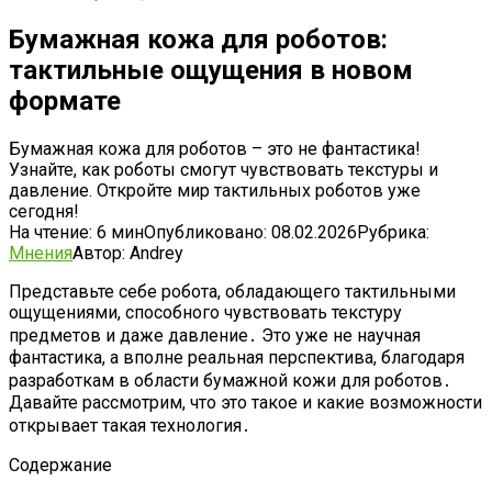
Бумажная кожа для роботов:
тактильные ощущения в новом
формате
Бумажная кожа для роботов – это не фантастика!
Узнайте, как роботы смогут чувствовать текстуры и
давление. Откройте мир тактильных роботов уже
сегодня!
На чтение:
6 мин
Опубликовано:
08.02.2026
Рубрика:
Мнения
Автор:
Andrey
Представьте себе робота, обладающего тактильными
ощущениями, способного чувствовать текстуру
предметов и даже давление․ Это уже не научная
фантастика, а вполне реальная перспектива, благодаря
разработкам в области бумажной кожи для роботов․
Давайте рассмотрим, что это такое и какие возможности
открывает такая технология․
Содержание