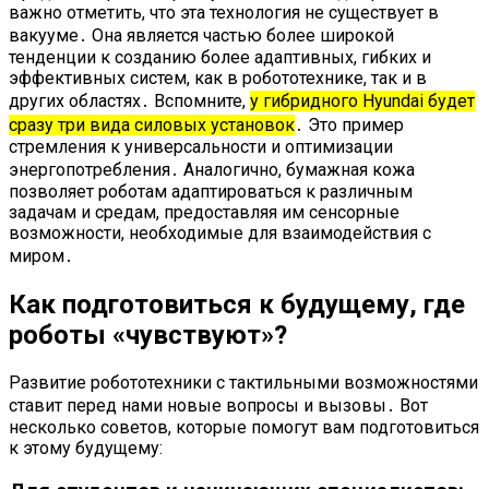
важно отметить, что эта технология не существует в
вакууме․ Она является частью более широкой
тенденции к созданию более адаптивных, гибких и
эффективных систем, как в робототехнике, так и в
других областях․ Вспомните,
у гибридного Hyundai будет
сразу три вида силовых установок
․ Это пример
стремления к универсальности и оптимизации
энергопотребления․ Аналогично, бумажная кожа
позволяет роботам адаптироваться к различным
задачам и средам, предоставляя им сенсорные
возможности, необходимые для взаимодействия с
миром․
Как подготовиться к будущему, где
роботы «чувствуют»?
Развитие робототехники с тактильными возможностями
ставит перед нами новые вопросы и вызовы․ Вот
несколько советов, которые помогут вам подготовиться
к этому будущему: