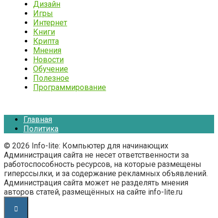
Дизайн
Игры
Интернет
Книги
Крипта
Мнения
Новости
Обучение
Полезное
Программирование
Главная
Политика
© 2026 Info-lite: Компьютер для начинающих
Администрация сайта не несет ответственности за
работоспособность ресурсов, на которые размещены
гиперссылки, и за содержание рекламных объявлений.
Администрация сайта может не разделять мнения
авторов статей, размещённых на сайте info-lite.ru