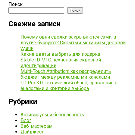
Поиск
Поиск
Свежие записи
Почему одни сделки закрываются сами, а
другие буксуют? Скрытый механизм деловой
удачи
Какие цветы выбрать для подарка
Stable ID МТС: технология сквозной
идентификации
Multi-Touch Attribution: как распределить
бюджет между рекламными каналами
LD Pro 3.0: технический обзор, сравнение с
аналогами и критерии выбора
Рубрики
Антивирусы и безопасность
Блог
Веб-мастерам
Дайджест