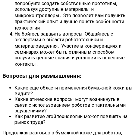
попробуйте создать собственные прототипы,
используя доступные материалы и
микроконтроллеры․ Это позволит вам получить
практический опыт и лучше понять особенности
технологии․
Не бойтесь задавать вопросы: Общайтесь с
экспертами в области робототехники и
материаловедения․ Участие в конференциях и
семинарах может быть отличным способом
получить ценные знания и установить полезные
контакты․
Вопросы для размышления:
Какие еще области применения бумажной кожи вы
видите?
Какие этические вопросы могут возникнуть в
связи с использованием роботов с тактильными
ощущениями?
Как развитие этой технологии может повлиять на
рынок труда?
Продолжая разговор о бумажной коже для роботов,