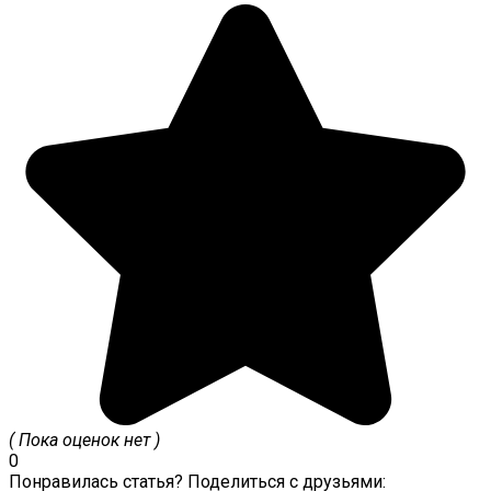
( Пока оценок нет )
0
Понравилась статья? Поделиться с друзьями: