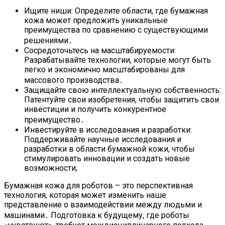
Ищите ниши: Определите области, где бумажная
кожа может предложить уникальные
преимущества по сравнению с существующими
решениями․
Сосредоточьтесь на масштабируемости:
Разрабатывайте технологии, которые могут быть
легко и экономично масштабированы для
массового производства․
Защищайте свою интеллектуальную собственность:
Патентуйте свои изобретения, чтобы защитить свои
инвестиции и получить конкурентное
преимущество․
Инвестируйте в исследования и разработки:
Поддерживайте научные исследования и
разработки в области бумажной кожи, чтобы
стимулировать инновации и создать новые
возможности;
Бумажная кожа для роботов – это перспективная
технология, которая может изменить наше
представление о взаимодействии между людьми и
машинами․ Подготовка к будущему, где роботы