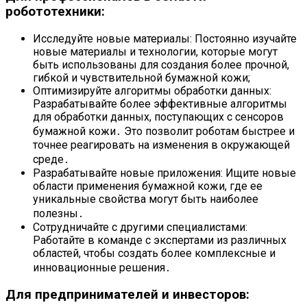
робототехники:
Исследуйте новые материалы: Постоянно изучайте
новые материалы и технологии, которые могут
быть использованы для создания более прочной,
гибкой и чувствительной бумажной кожи;
Оптимизируйте алгоритмы обработки данных:
Разрабатывайте более эффективные алгоритмы
для обработки данных, поступающих с сенсоров
бумажной кожи․ Это позволит роботам быстрее и
точнее реагировать на изменения в окружающей
среде․
Разрабатывайте новые приложения: Ищите новые
области применения бумажной кожи, где ее
уникальные свойства могут быть наиболее
полезны․
Сотрудничайте с другими специалистами:
Работайте в команде с экспертами из различных
областей, чтобы создать более комплексные и
инновационные решения․
Для предпринимателей и инвесторов: