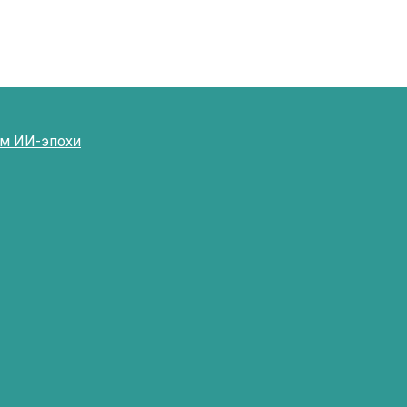
ям ИИ-эпохи