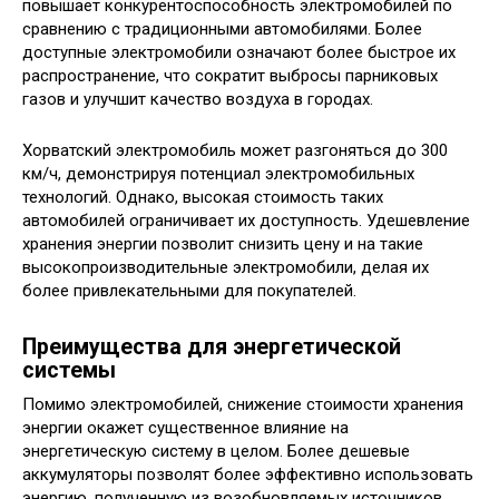
повышает конкурентоспособность электромобилей по
сравнению с традиционными автомобилями. Более
доступные электромобили означают более быстрое их
распространение, что сократит выбросы парниковых
газов и улучшит качество воздуха в городах.
Хорватский электромобиль может разгоняться до 300
км/ч, демонстрируя потенциал электромобильных
технологий. Однако, высокая стоимость таких
автомобилей ограничивает их доступность. Удешевление
хранения энергии позволит снизить цену и на такие
высокопроизводительные электромобили, делая их
более привлекательными для покупателей.
Преимущества для энергетической
системы
Помимо электромобилей, снижение стоимости хранения
энергии окажет существенное влияние на
энергетическую систему в целом. Более дешевые
аккумуляторы позволят более эффективно использовать
энергию, полученную из возобновляемых источников,