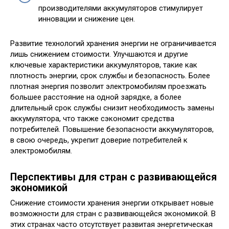
производителями аккумуляторов стимулирует
инновации и снижение цен.
Развитие технологий хранения энергии не ограничивается
лишь снижением стоимости. Улучшаются и другие
ключевые характеристики аккумуляторов, такие как
плотность энергии, срок службы и безопасность. Более
плотная энергия позволит электромобилям проезжать
большее расстояние на одной зарядке, а более
длительный срок службы снизит необходимость замены
аккумулятора, что также сэкономит средства
потребителей. Повышение безопасности аккумуляторов,
в свою очередь, укрепит доверие потребителей к
электромобилям.
Перспективы для стран с развивающейся
экономикой
Снижение стоимости хранения энергии открывает новые
возможности для стран с развивающейся экономикой. В
этих странах часто отсутствует развитая энергетическая