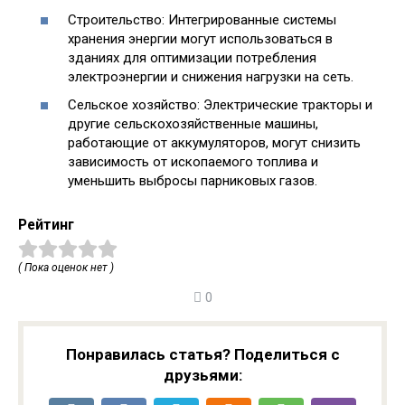
Строительство: Интегрированные системы
хранения энергии могут использоваться в
зданиях для оптимизации потребления
электроэнергии и снижения нагрузки на сеть.
Сельское хозяйство: Электрические тракторы и
другие сельскохозяйственные машины,
работающие от аккумуляторов, могут снизить
зависимость от ископаемого топлива и
уменьшить выбросы парниковых газов.
Рейтинг
( Пока оценок нет )
0
Понравилась статья? Поделиться с
друзьями: