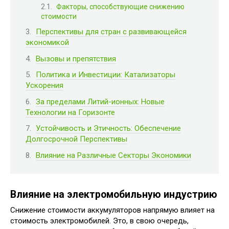
Факторы, способствующие снижению
стоимости
Перспективы для стран с развивающейся
экономикой
Вызовы и препятствия
Политика и Инвестиции: Катализаторы
Ускорения
За пределами Литий-ионных: Новые
Технологии на Горизонте
Устойчивость и Этичность: Обеспечение
Долгосрочной Перспективы
Влияние на Различные Секторы Экономики
Влияние на электромобильную индустрию
Снижение стоимости аккумуляторов напрямую влияет на
стоимость электромобилей. Это, в свою очередь,