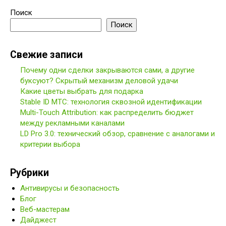
Поиск
Поиск
Свежие записи
Почему одни сделки закрываются сами, а другие
буксуют? Скрытый механизм деловой удачи
Какие цветы выбрать для подарка
Stable ID МТС: технология сквозной идентификации
Multi-Touch Attribution: как распределить бюджет
между рекламными каналами
LD Pro 3.0: технический обзор, сравнение с аналогами и
критерии выбора
Рубрики
Антивирусы и безопасность
Блог
Веб-мастерам
Дайджест