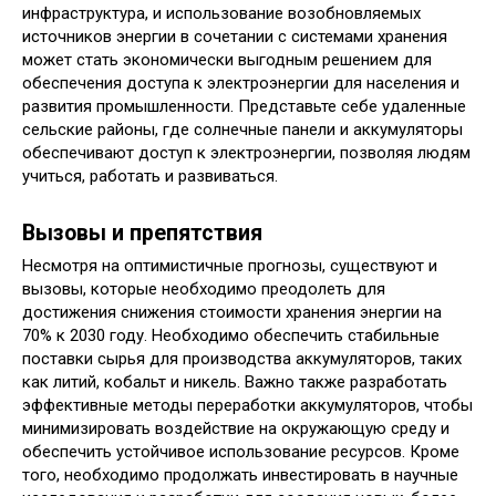
инфраструктура, и использование возобновляемых
источников энергии в сочетании с системами хранения
может стать экономически выгодным решением для
обеспечения доступа к электроэнергии для населения и
развития промышленности. Представьте себе удаленные
сельские районы, где солнечные панели и аккумуляторы
обеспечивают доступ к электроэнергии, позволяя людям
учиться, работать и развиваться.
Вызовы и препятствия
Несмотря на оптимистичные прогнозы, существуют и
вызовы, которые необходимо преодолеть для
достижения снижения стоимости хранения энергии на
70% к 2030 году. Необходимо обеспечить стабильные
поставки сырья для производства аккумуляторов, таких
как литий, кобальт и никель. Важно также разработать
эффективные методы переработки аккумуляторов, чтобы
минимизировать воздействие на окружающую среду и
обеспечить устойчивое использование ресурсов. Кроме
того, необходимо продолжать инвестировать в научные