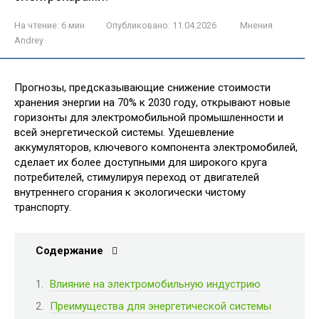
На чтение:
6 мин
Опубликовано:
11.04.2026
Мнения
Andrey
Прогнозы, предсказывающие снижение стоимости
хранения энергии на 70% к 2030 году, открывают новые
горизонты для электромобильной промышленности и
всей энергетической системы. Удешевление
аккумуляторов, ключевого компонента электромобилей,
сделает их более доступными для широкого круга
потребителей, стимулируя переход от двигателей
внутреннего сгорания к экологически чистому
транспорту.
Содержание
Влияние на электромобильную индустрию
Преимущества для энергетической системы