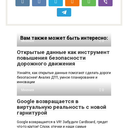
Вам также может быть интересно:
Мнения
0
Открытые данные как инструмент
повышения безопасности
дорожного движения
Узнайте, как открытые данные помогают сделать дороги
безопаснее! Анализ ДТП, умное планирование и
инновации
Мнения
0
Google возвращается в
виртуальную реальность с новой
гарнитурой
Google возвращается в VR! Забудьте Cardboard, грядет
что-то крутое! Слухи, утечки и наши самые