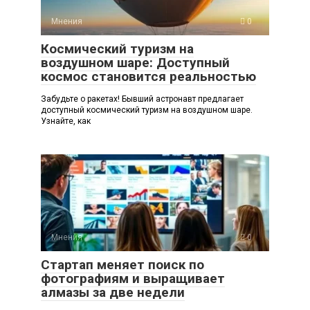
Мнения
0
Космический туризм на
воздушном шаре: Доступный
космос становится реальностью
Забудьте о ракетах! Бывший астронавт предлагает
доступный космический туризм на воздушном шаре.
Узнайте, как
Мнения
0
Стартап меняет поиск по
фотографиям и выращивает
алмазы за две недели