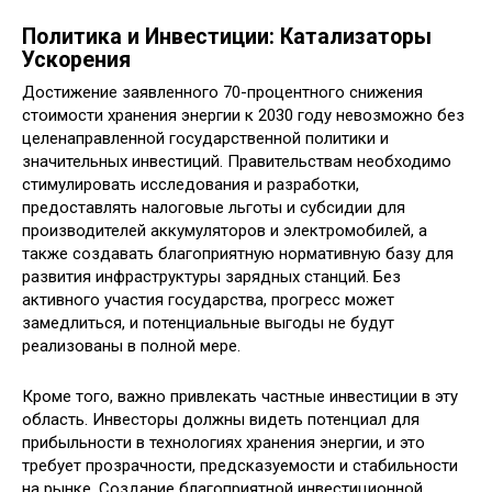
Политика и Инвестиции: Катализаторы
Ускорения
Достижение заявленного 70-процентного снижения
стоимости хранения энергии к 2030 году невозможно без
целенаправленной государственной политики и
значительных инвестиций. Правительствам необходимо
стимулировать исследования и разработки,
предоставлять налоговые льготы и субсидии для
производителей аккумуляторов и электромобилей, а
также создавать благоприятную нормативную базу для
развития инфраструктуры зарядных станций. Без
активного участия государства, прогресс может
замедлиться, и потенциальные выгоды не будут
реализованы в полной мере.
Кроме того, важно привлекать частные инвестиции в эту
область. Инвесторы должны видеть потенциал для
прибыльности в технологиях хранения энергии, и это
требует прозрачности, предсказуемости и стабильности
на рынке. Создание благоприятной инвестиционной