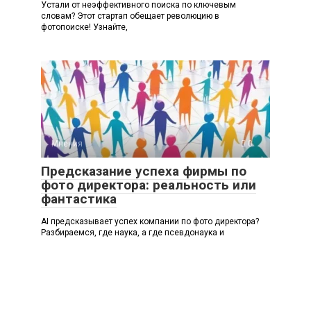
Устали от неэффективного поиска по ключевым
словам? Этот стартап обещает революцию в
фотопоиске! Узнайте,
Мнения
0
Предсказание успеха фирмы по
фото директора: реальность или
фантастика
AI предсказывает успех компании по фото директора?
Разбираемся, где наука, а где псевдонаука и