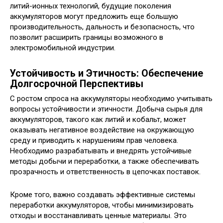
литий-ионных технологий, будущие поколения
аккумуляторов могут предложить еще большую
производительность, дальность и безопасность, что
позволит расширить границы возможного в
электромобильной индустрии.
Устойчивость и Этичность: Обеспечение
Долгосрочной Перспективы
С ростом спроса на аккумуляторы необходимо учитывать
вопросы устойчивости и этичности. Добыча сырья для
аккумуляторов, такого как литий и кобальт, может
оказывать негативное воздействие на окружающую
среду и приводить к нарушениям прав человека.
Необходимо разрабатывать и внедрять устойчивые
методы добычи и переработки, а также обеспечивать
прозрачность и ответственность в цепочках поставок.
Кроме того, важно создавать эффективные системы
переработки аккумуляторов, чтобы минимизировать
отходы и восстанавливать ценные материалы. Это