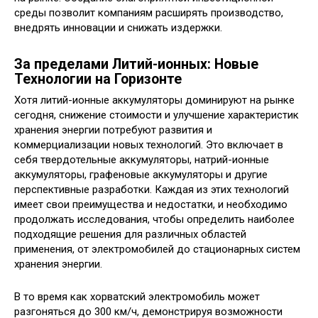
среды позволит компаниям расширять производство,
внедрять инновации и снижать издержки.
За пределами Литий-ионных: Новые
Технологии на Горизонте
Хотя литий-ионные аккумуляторы доминируют на рынке
сегодня, снижение стоимости и улучшение характеристик
хранения энергии потребуют развития и
коммерциализации новых технологий. Это включает в
себя твердотельные аккумуляторы, натрий-ионные
аккумуляторы, графеновые аккумуляторы и другие
перспективные разработки. Каждая из этих технологий
имеет свои преимущества и недостатки, и необходимо
продолжать исследования, чтобы определить наиболее
подходящие решения для различных областей
применения, от электромобилей до стационарных систем
хранения энергии.
В то время как хорватский электромобиль может
разгоняться до 300 км/ч, демонстрируя возможности