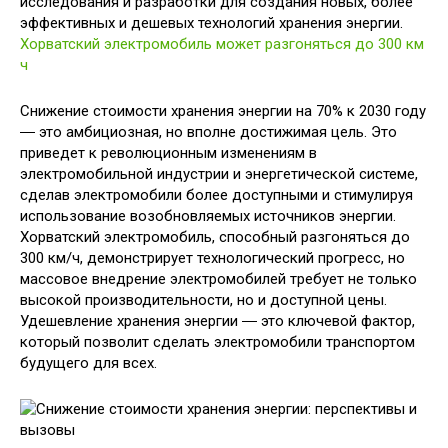
исследования и разработки для создания новых, более
эффективных и дешевых технологий хранения энергии.
Хорватский электромобиль может разгоняться до 300 км
ч
Снижение стоимости хранения энергии на 70% к 2030 году
― это амбициозная, но вполне достижимая цель. Это
приведет к революционным изменениям в
электромобильной индустрии и энергетической системе,
сделав электромобили более доступными и стимулируя
использование возобновляемых источников энергии.
Хорватский электромобиль, способный разгоняться до
300 км/ч, демонстрирует технологический прогресс, но
массовое внедрение электромобилей требует не только
высокой производительности, но и доступной цены.
Удешевление хранения энергии ― это ключевой фактор,
который позволит сделать электромобили транспортом
будущего для всех.