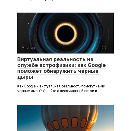
Мнения
0
Виртуальная реальность на
службе астрофизики: как Google
поможет обнаружить черные
дыры
Как Google и виртуальная реальность помогут найти
черные дыры? Узнайте о неожиданной связи и