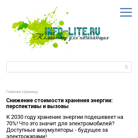
Перейти
к
контенту
Поиск:
Главная страница
Снижение стоимости хранения энергии:
перспективы и вызовы
К 2030 году хранение энергии подешевеет на
70%! Что это значит для электромобилей?
Доступные аккумуляторы - будущее за
электрокарами!