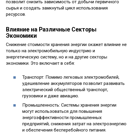
позволит снизить зависимость от добычи первичного
сырья и создать замкнутый цикл использования
ресурсов.
Влияние на Различные Секторы
Экономики
Снижение стоимости хранения энергии окажет влияние не
только на электромобильную индустрию и
энергетическую систему, но и на другие секторы
экономики. Это включает в себя:
Транспорт: Помимо легковых электромобилей,
удешевление аккумуляторов позволит развивать
электрический общественный транспорт,
грузовики и даже авиацию.
Промышленность: Системы хранения энергии
могут использоваться для повышения
энергоэффективности промышленных
предприятий, снижения затрат на электроэнергию
и обеспечения бесперебойного питания.