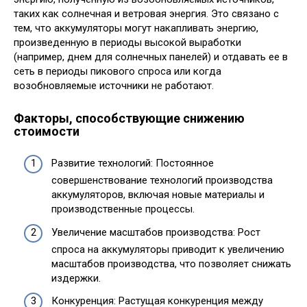
таких как солнечная и ветровая энергия. Это связано с
тем, что аккумуляторы могут накапливать энергию,
произведенную в периоды высокой выработки
(например, днем для солнечных панелей) и отдавать ее в
сеть в периоды пикового спроса или когда
возобновляемые источники не работают.
Факторы, способствующие снижению
стоимости
Развитие технологий: Постоянное
совершенствование технологий производства
аккумуляторов, включая новые материалы и
производственные процессы.
Увеличение масштабов производства: Рост
спроса на аккумуляторы приводит к увеличению
масштабов производства, что позволяет снижать
издержки.
Конкуренция: Растущая конкуренция между