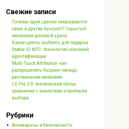
Свежие записи
Почему одни сделки закрываются
сами, а другие буксуют? Скрытый
механизм деловой удачи
Какие цветы выбрать для подарка
Stable ID МТС: технология сквозной
идентификации
Multi-Touch Attribution: как
распределить бюджет между
рекламными каналами
LD Pro 3.0: технический обзор,
сравнение с аналогами и критерии
выбора
Рубрики
Антивирусы и безопасность