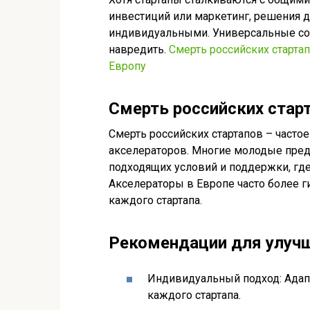
инвестиций или маркетинг, решения
индивидуальными. Универсальные со
навредить.
Смерть российских старт
Европу
Смерть российских старт
Смерть российских стартапов – частое
акселераторов. Многие молодые пред
подходящих условий и поддержки, гд
Акселераторы в Европе часто более 
каждого стартапа.
Рекомендации для улуч
Индивидуальный подход: Адап
каждого стартапа.