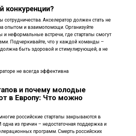
й конкуренции?
ы сотрудничества. Акселератор должен стать не
на опытом и взаимопомощи. Организуйте
 и неформальные встречи, где стартапы смогут
ами. Подчеркивайте, что у каждой команды –
 должна быть здоровой и стимулирующей, а не
тапов и почему молодые
т в Европу: Что можно
многие российские стартапы закрываются в
 одна из причин – недостаточная поддержка и
лерационных программ. Смерть российских