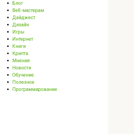
Блог
Веб-мастерам
Дайджест
Дизайн
Игры
Интернет
Книги
Крипта
Мнения
Новости
Обучение
Полезное
Программирование