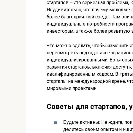
стартапов – это серьезная проблема, 
Неудивительно, что почему молодые 
более благоприятной среды. Там они 
индивидуальные потребности програ
инвесторам, а также более развитую 
Что можно сделать, чтобы изменить 
пересмотреть подход к акселерацион
индивидуализированными. Во-вторых,
развития стартапов, включая доступ 
квалифицированным кадрам. В-третьи
стартапы на международной арене, ч
мировыми проектами.
Советы для стартапов, 
Будьте активны: Не ждите, по
делитесь своим опытом и ищит