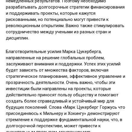
немедленных результатов. Поэтому необходимо
разрабатывать долгосрочные стратегии финансирования
и поддерживать проекты, которые кажутся
рискованными, но потенциально могут привести к
революционным открытиям. Важно также стимулировать
сотрудничество между учеными из разных стран и
дисциплин.
Благотворительные усилия Марка Цукерберга,
направленные на решение глобальных проблем,
заслуживают внимания и поддержки. Успех этих усилий
будет зависеть от множества факторов, включая
стратегическое планирование, эффективное управление и
прозрачность деятельности. Очень важно, чтобы эти
инвестиции были направлены на проекты, которые
действительно приносят пользу обществу и помогают
создать более справедливый и устойчивый мир для
будущих поколений. Слова «Марк Цукерберг Горжусь что
присоединяюсь к Мильнеру и Хокингу» демонстрируют
стремление к поддержке фундаментальной науки, что, в
долгосрочной перспективе, может привести к