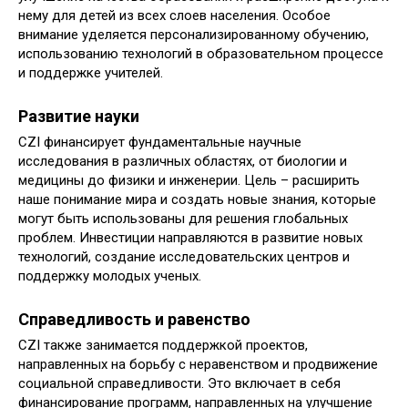
нему для детей из всех слоев населения. Особое
внимание уделяется персонализированному обучению,
использованию технологий в образовательном процессе
и поддержке учителей.
Развитие науки
CZI финансирует фундаментальные научные
исследования в различных областях, от биологии и
медицины до физики и инженерии. Цель – расширить
наше понимание мира и создать новые знания, которые
могут быть использованы для решения глобальных
проблем. Инвестиции направляются в развитие новых
технологий, создание исследовательских центров и
поддержку молодых ученых.
Справедливость и равенство
CZI также занимается поддержкой проектов,
направленных на борьбу с неравенством и продвижение
социальной справедливости. Это включает в себя
финансирование программ, направленных на улучшение