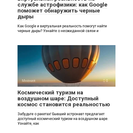
службе астрофизики: как Google
поможет обнаружить черные
дыры
Как Google и виртуальная реальность помогут найти
черные дыры? Узнайте о неожиданной связи и
Мнения
0
Космический туризм на
воздушном шаре: Доступный
космос становится реальностью
Забудьте о ракетах! Бывший астронавт предлагает
доступный космический туризм на воздушном шаре.
Узнайте, как