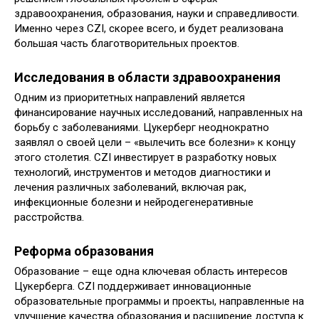
здравоохранения, образования, науки и справедливости.
Именно через CZI, скорее всего, и будет реализована
большая часть благотворительных проектов.
Исследования в области здравоохранения
Одним из приоритетных направлений является
финансирование научных исследований, направленных на
борьбу с заболеваниями. Цукерберг неоднократно
заявлял о своей цели – «вылечить все болезни» к концу
этого столетия. CZI инвестирует в разработку новых
технологий, инструментов и методов диагностики и
лечения различных заболеваний, включая рак,
инфекционные болезни и нейродегенеративные
расстройства.
Реформа образования
Образование – еще одна ключевая область интересов
Цукерберга. CZI поддерживает инновационные
образовательные программы и проекты, направленные на
улучшение качества образования и расширение доступа к