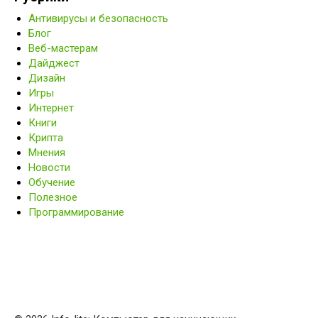
Антивирусы и безопасность
Блог
Веб-мастерам
Дайджест
Дизайн
Игры
Интернет
Книги
Крипта
Мнения
Новости
Обучение
Полезное
Программирование