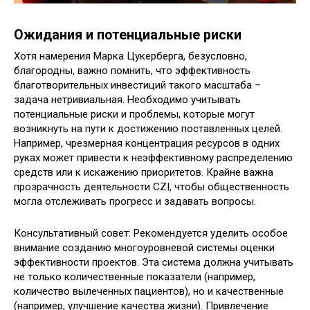
Ожидания и потенциальные риски
Хотя намерения Марка Цукерберга, безусловно,
благородны, важно помнить, что эффективность
благотворительных инвестиций такого масштаба –
задача нетривиальная. Необходимо учитывать
потенциальные риски и проблемы, которые могут
возникнуть на пути к достижению поставленных целей.
Например, чрезмерная концентрация ресурсов в одних
руках может привести к неэффективному распределению
средств или к искажению приоритетов. Крайне важна
прозрачность деятельности CZI, чтобы общественность
могла отслеживать прогресс и задавать вопросы.
Консультативный совет: Рекомендуется уделить особое
внимание созданию многоуровневой системы оценки
эффективности проектов. Эта система должна учитывать
не только количественные показатели (например,
количество вылеченных пациентов), но и качественные
(например, улучшение качества жизни). Привлечение