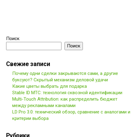
Поиск
Поиск
Свежие записи
Почему одни сделки закрываются сами, а другие
буксуют? Скрытый механизм деловой удачи
Какие цветы выбрать для подарка
Stable ID МТС: технология сквозной идентификации
Multi-Touch Attribution: как распределить бюджет
между рекламными каналами
LD Pro 3.0: технический обзор, сравнение с аналогами и
критерии выбора
Рубрики