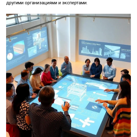
другими организациями и экспертами.