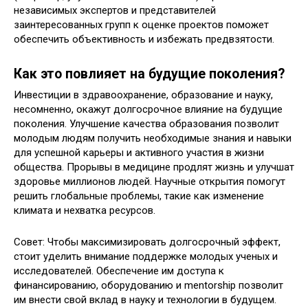
независимых экспертов и представителей
заинтересованных групп к оценке проектов поможет
обеспечить объективность и избежать предвзятости.
Как это повлияет на будущие поколения?
Инвестиции в здравоохранение, образование и науку,
несомненно, окажут долгосрочное влияние на будущие
поколения. Улучшение качества образования позволит
молодым людям получить необходимые знания и навыки
для успешной карьеры и активного участия в жизни
общества. Прорывы в медицине продлят жизнь и улучшат
здоровье миллионов людей. Научные открытия помогут
решить глобальные проблемы, такие как изменение
климата и нехватка ресурсов.
Совет: Чтобы максимизировать долгосрочный эффект,
стоит уделить внимание поддержке молодых ученых и
исследователей. Обеспечение им доступа к
финансированию, оборудованию и mentorship позволит
им внести свой вклад в науку и технологии в будущем.