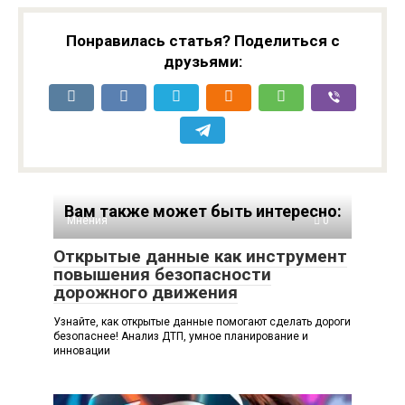
Понравилась статья? Поделиться с
друзьями:
Вам также может быть интересно:
Мнения
0
Открытые данные как инструмент
повышения безопасности
дорожного движения
Узнайте, как открытые данные помогают сделать дороги
безопаснее! Анализ ДТП, умное планирование и
инновации